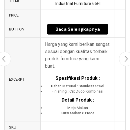
TITLE
Industrial Furniture 66FI
PRICE
Baca Selengkapnya
BUTTON
Harga yang kami berikan sangat
sesuai dengan kualitas terbaik
produk furniture yang kami
buat.
Spesifikasi Produk :
EXCERPT
Bahan Material : Stainless Steel
Finishing : Cat Duco Kombinasi
Detail Produk :
Meja Makan
Kursi Makan 6 Piece
SKU