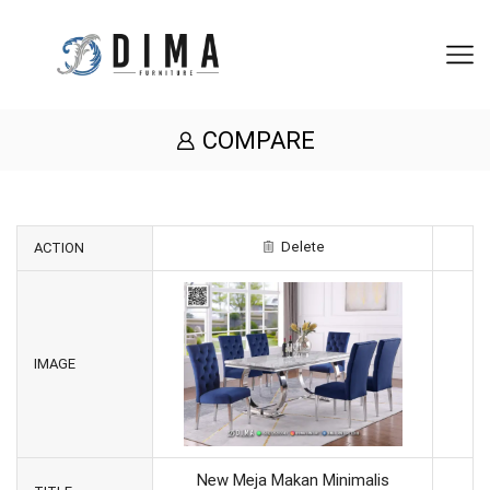
COMPARE
Delete
ACTION
IMAGE
New Meja Makan Minimalis