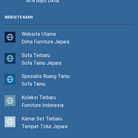
A/N Bayu Dima
WEBSITE KAMI
Website Utama
Dima Furniture Jepara
Sofa Terbaru
Sofa Tamu Jepara
Spesialis Ruang Tamu
Sofa Tamu
Koleksi Terbaru
Furniture Indonesia
Kamar Set Terbaru
Tempat Tidur Jepara