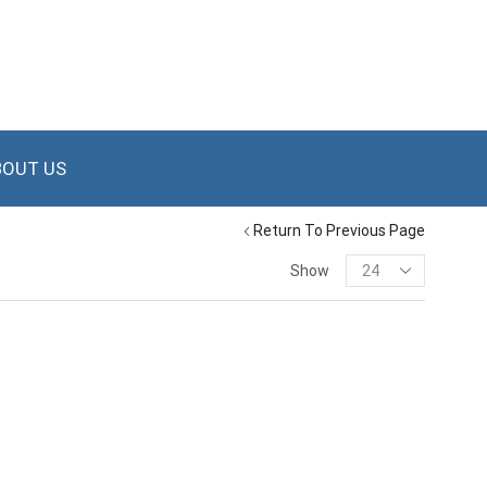
BOUT US
Return To Previous Page
Show