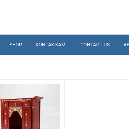
SHOP
KONTAK KAMI
CONTACT US
A