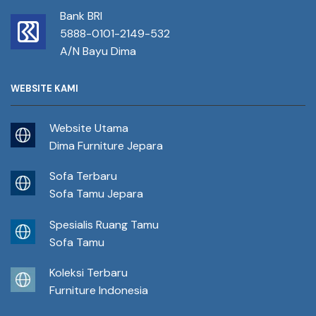
Bank BRI
5888-0101-2149-532
A/N Bayu Dima
WEBSITE KAMI
Website Utama
Dima Furniture Jepara
Sofa Terbaru
Sofa Tamu Jepara
Spesialis Ruang Tamu
Sofa Tamu
Koleksi Terbaru
Furniture Indonesia