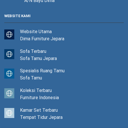
A/N Bayu Dima
WEBSITE KAMI
Website Utama
Dima Furniture Jepara
Sofa Terbaru
Sofa Tamu Jepara
Spesialis Ruang Tamu
Sofa Tamu
Koleksi Terbaru
Furniture Indonesia
Kamar Set Terbaru
Tempat Tidur Jepara