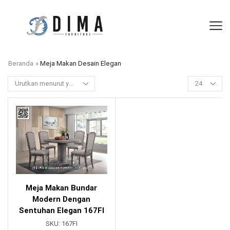
Beranda
»
Meja Makan Desain Elegan
Meja Makan Bundar
Modern Dengan
Sentuhan Elegan 167FI
SKU:
167FI