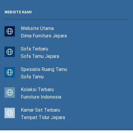
WEBSITE KAMI
Website Utama
Dima Furniture Jepara
Sofa Terbaru
Sofa Tamu Jepara
Spesialis Ruang Tamu
Sofa Tamu
Koleksi Terbaru
Furniture Indonesia
Kamar Set Terbaru
Tempat Tidur Jepara