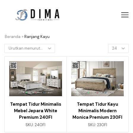
Beranda
»
Ranjang Kayu
Tempat Tidur Minimalis
Tempat Tidur Kayu
Mebel Jepara White
Minimalis Modern
Premium 240FI
Monica Premium 230FI
SKU:
240FI
SKU:
230FI