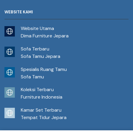
WEBSITE KAMI
Website Utama
Dima Furniture Jepara
Sofa Terbaru
Sofa Tamu Jepara
Spesialis Ruang Tamu
Sofa Tamu
Koleksi Terbaru
Furniture Indonesia
Kamar Set Terbaru
Tempat Tidur Jepara