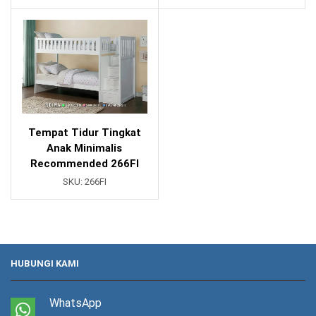
Tempat Tidur Tingkat
Anak Minimalis
Recommended 266FI
SKU:
266FI
HUBUNGI KAMI
WhatsApp