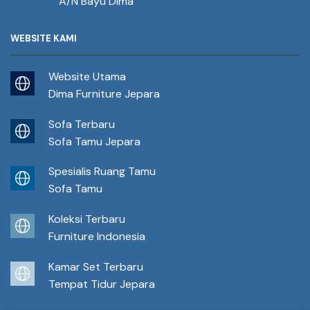
A/N Bayu Dima
WEBSITE KAMI
Website Utama
Dima Furniture Jepara
Sofa Terbaru
Sofa Tamu Jepara
Spesialis Ruang Tamu
Sofa Tamu
Koleksi Terbaru
Furniture Indonesia
Kamar Set Terbaru
Tempat Tidur Jepara