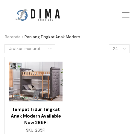
Beranda
»
Ranjang Tingkat Anak Modern
Tempat Tidur Tingkat
Anak Modern Available
Now 265FI
SKU:
265FI