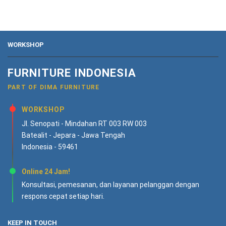
WORKSHOP
FURNITURE INDONESIA
PART OF DIMA FURNITURE
WORKSHOP
Jl. Senopati - Mindahan RT 003 RW 003
Batealit - Jepara - Jawa Tengah
Indonesia - 59461
Online 24 Jam!
Konsultasi, pemesanan, dan layanan pelanggan dengan
respons cepat setiap hari.
KEEP IN TOUCH