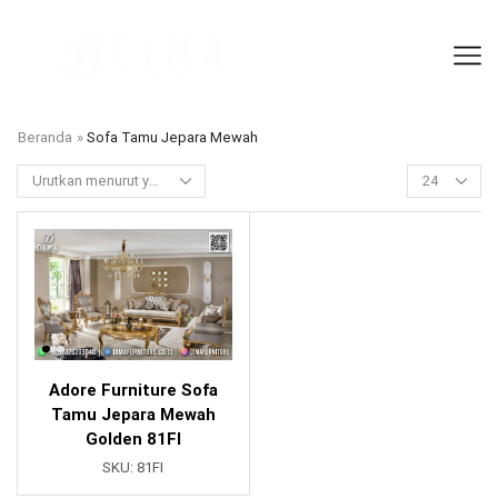
Beranda
»
Sofa Tamu Jepara Mewah
Adore Furniture Sofa
Tamu Jepara Mewah
Golden 81FI
SKU:
81FI