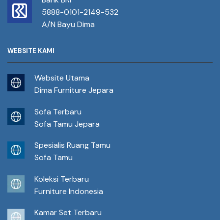
5888-0101-2149-532
A/N Bayu Dima
WEBSITE KAMI
Website Utama
Dima Furniture Jepara
Sofa Terbaru
Sofa Tamu Jepara
Spesialis Ruang Tamu
Sofa Tamu
Koleksi Terbaru
Furniture Indonesia
Kamar Set Terbaru