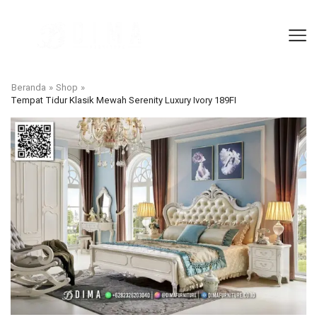
Beranda
»
Shop
»
Tempat Tidur Klasik Mewah Serenity Luxury Ivory 189FI