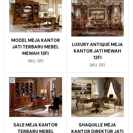
MODEL MEJA KANTOR
LUXURY ANTIQUE MEJA
JATI TERBARU MEBEL
KANTOR JATI MEWAH
MEWAH 13FI
12FI
SKU:
13FI
SKU:
12FI
SALE MEJA KANTOR
SHAQUILLE MEJA
TERBARU MEBEL
KANTOR DIREKTUR JATI