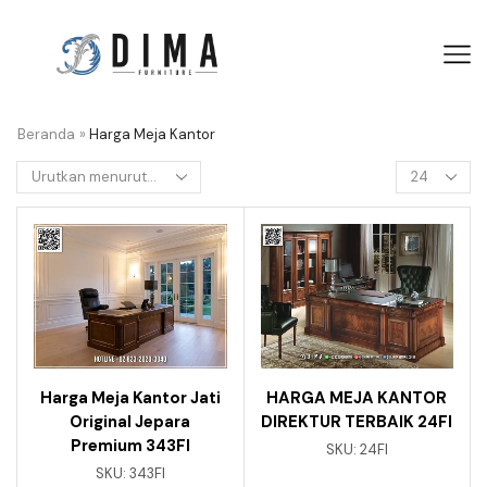
Beranda
»
Harga Meja Kantor
Harga Meja Kantor Jati
HARGA MEJA KANTOR
Original Jepara
DIREKTUR TERBAIK 24FI
Premium 343FI
SKU:
24FI
SKU:
343FI