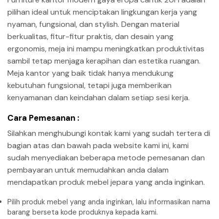
pilihan ideal untuk menciptakan lingkungan kerja yang
nyaman, fungsional, dan stylish. Dengan material
berkualitas, fitur-fitur praktis, dan desain yang
ergonomis, meja ini mampu meningkatkan produktivitas
sambil tetap menjaga kerapihan dan estetika ruangan.
Meja kantor yang baik tidak hanya mendukung
kebutuhan fungsional, tetapi juga memberikan
kenyamanan dan keindahan dalam setiap sesi kerja.
Cara Pemesanan :
Silahkan menghubungi kontak kami yang sudah tertera di
bagian atas dan bawah pada website kami ini, kami
sudah menyediakan beberapa metode pemesanan dan
pembayaran untuk memudahkan anda dalam
mendapatkan produk mebel jepara yang anda inginkan.
Pilih produk mebel yang anda inginkan, lalu informasikan nama
barang berseta kode produknya kepada kami.