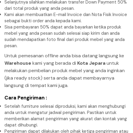
Selanjutnya silahkan melakukan transfer Down Payment 50%
dari total produk yang anda pesan.
Kami akan membuatkan E-mail Invoice dan Nota Fisik Invoice
sebagai bukti order anda kepada kami.
Sisa pembayaran 50% dapat anda bayarkan ketika produk
mebel yang anda pesan sudah selesai siap kirim dan anda
sudah mendapatkan foto final dari produk mebel yang anda
pesan.
Untuk pemesanan offline anda bisa datang langsung ke
Warehouse
kami yang berada di
Kota Jepara
untuk
melakukan pembelian produk mebel yang anda inginkan
(jika ready stock) serta anda dapat membayarnya
langsung di tempat kami juga.
Cara Pengiriman :
Setelah furniture selesai diproduksi, kami akan menghubungi
anda untuk mengatur jadwal pengiriman. Pastikan untuk
memberikan alamat pengiriman yang akurat dan kontak yang
dapat dihubungi.
Pengiriman dapat dilakukan oleh pihak ketiga pengiriman atau