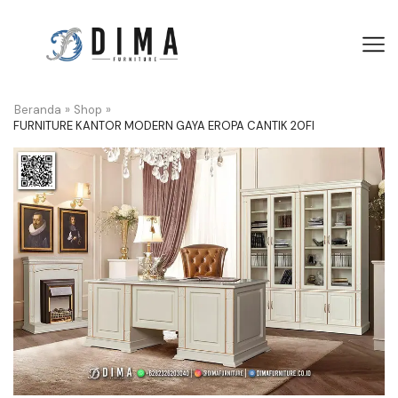
Beranda
»
Shop
»
FURNITURE KANTOR MODERN GAYA EROPA CANTIK 20FI