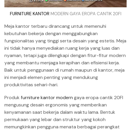
FURNITURE KANTOR
MODERN GAYA EROPA CANTIK 20FI
Meja kantor terbaru dirancang untuk memenuhi
kebutuhan bekerja dengan menggabungkan
fungsionalitas yang tinggi serta desain yang estetis. Meja
ini tidak hanya menyediakan ruang kerja yang luas dan
nyaman, tetapi juga dilengkapi dengan fitur-fitur modern
yang membantu menjaga kerapihan dan efisiensi kerja.
Baik untuk penggunaan di rumah maupun di kantor, meja
ini menjadi elemen penting yang mendukung
produktivitas sehari-hari.
Produk
furniture kantor modern
gaya eropa cantik 20FI
mengusung desain ergonomis yang memberikan
kenyamanan saat bekerja dalam waktu lama. Bentuk
permukaan yang lebar dan struktur yang kokoh
memungkinkan pengguna menata berbagai perangkat