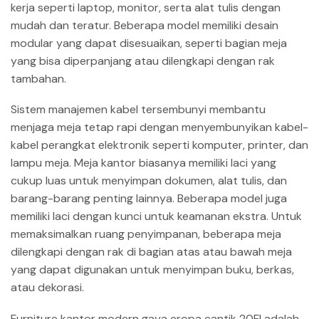
kerja seperti laptop, monitor, serta alat tulis dengan
mudah dan teratur. Beberapa model memiliki desain
modular yang dapat disesuaikan, seperti bagian meja
yang bisa diperpanjang atau dilengkapi dengan rak
tambahan.
Sistem manajemen kabel tersembunyi membantu
menjaga meja tetap rapi dengan menyembunyikan kabel-
kabel perangkat elektronik seperti komputer, printer, dan
lampu meja. Meja kantor biasanya memiliki laci yang
cukup luas untuk menyimpan dokumen, alat tulis, dan
barang-barang penting lainnya. Beberapa model juga
memiliki laci dengan kunci untuk keamanan ekstra. Untuk
memaksimalkan ruang penyimpanan, beberapa meja
dilengkapi dengan rak di bagian atas atau bawah meja
yang dapat digunakan untuk menyimpan buku, berkas,
atau dekorasi.
Furniture kantor modern gaya eropa cantik 20FI adalah