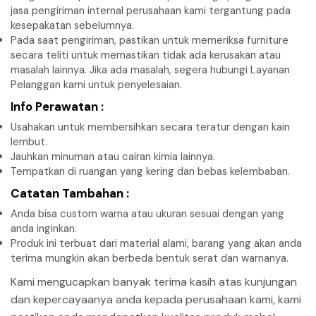
jasa pengiriman internal perusahaan kami tergantung pada
kesepakatan sebelumnya.
Pada saat pengiriman, pastikan untuk memeriksa furniture
secara teliti untuk memastikan tidak ada kerusakan atau
masalah lainnya. Jika ada masalah, segera hubungi Layanan
Pelanggan kami untuk penyelesaian.
Info Perawatan :
Usahakan untuk membersihkan secara teratur dengan kain
lembut.
Jauhkan minuman atau cairan kimia lainnya.
Tempatkan di ruangan yang kering dan bebas kelembaban.
Catatan Tambahan :
Anda bisa custom warna atau ukuran sesuai dengan yang
anda inginkan.
Produk ini terbuat dari material alami, barang yang akan anda
terima mungkin akan berbeda bentuk serat dan warnanya.
Kami mengucapkan banyak terima kasih atas kunjungan
dan kepercayaanya anda kepada perusahaan kami, kami