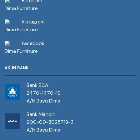
Pinterest
Dima Furniture
Instagram
Dima Furniture
Facebook
Dima Furniture
AKUN BANK
Bank BCA
2470-1470-19
A/N Bayu Dima
Bank Mandiri
900-00-3025718-3
A/N Bayu Dima