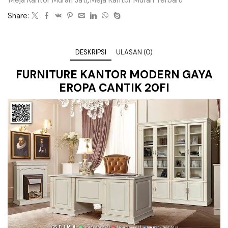
Share:
DESKRIPSI
ULASAN (0)
FURNITURE KANTOR MODERN GAYA
EROPA CANTIK 20FI