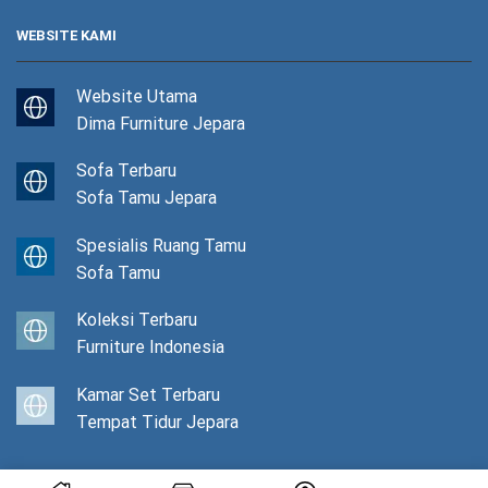
WEBSITE KAMI
Website Utama
Dima Furniture Jepara
Sofa Terbaru
Sofa Tamu Jepara
Spesialis Ruang Tamu
Sofa Tamu
Koleksi Terbaru
Furniture Indonesia
Kamar Set Terbaru
Tempat Tidur Jepara