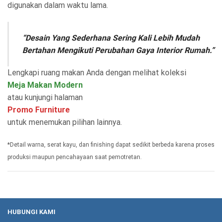
digunakan dalam waktu lama.
“Desain Yang Sederhana Sering Kali Lebih Mudah
Bertahan Mengikuti Perubahan Gaya Interior Rumah.”
Lengkapi ruang makan Anda dengan melihat koleksi
Meja Makan Modern
atau kunjungi halaman
Promo Furniture
untuk menemukan pilihan lainnya.
*Detail warna, serat kayu, dan finishing dapat sedikit berbeda karena proses
produksi maupun pencahayaan saat pemotretan.
HUBUNGI KAMI