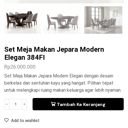
Set Meja Makan Jepara Modern
Elegan 384FI
Rp
26.000.000
Set Meja Makan Jepara Modern Elegan dengan desain
berkelas dan sentuhan kayu yang hangat. Pilihan tepat
untuk melengkapi ruang makan keluarga agar lebih nyaman.
Tambah Ke Keranjang
Add to wishlist