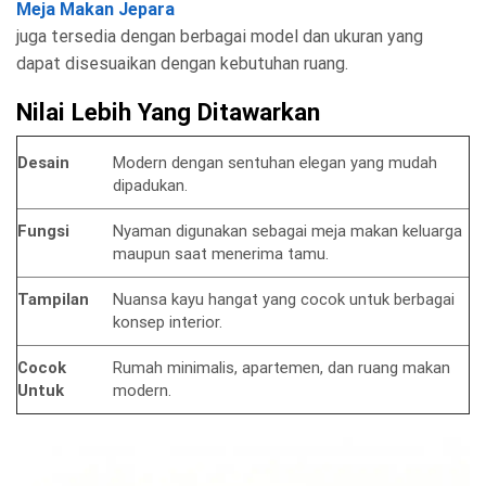
Meja Makan Jepara
juga tersedia dengan berbagai model dan ukuran yang
dapat disesuaikan dengan kebutuhan ruang.
Nilai Lebih Yang Ditawarkan
Desain
Modern dengan sentuhan elegan yang mudah
dipadukan.
Fungsi
Nyaman digunakan sebagai meja makan keluarga
maupun saat menerima tamu.
Tampilan
Nuansa kayu hangat yang cocok untuk berbagai
konsep interior.
Cocok
Rumah minimalis, apartemen, dan ruang makan
Untuk
modern.