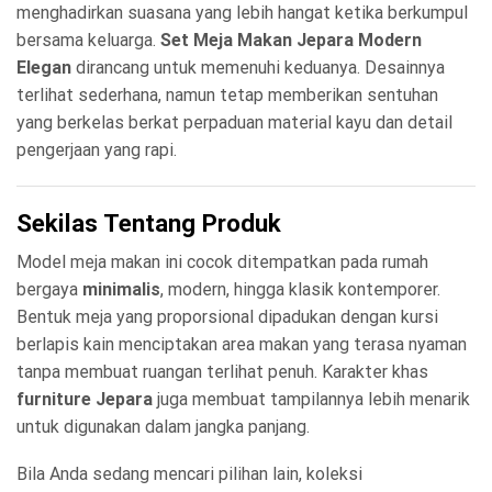
menghadirkan suasana yang lebih hangat ketika berkumpul
bersama keluarga.
Set Meja Makan Jepara Modern
Elegan
dirancang untuk memenuhi keduanya. Desainnya
terlihat sederhana, namun tetap memberikan sentuhan
yang berkelas berkat perpaduan material kayu dan detail
pengerjaan yang rapi.
Sekilas Tentang Produk
Model meja makan ini cocok ditempatkan pada rumah
bergaya
minimalis
, modern, hingga klasik kontemporer.
Bentuk meja yang proporsional dipadukan dengan kursi
berlapis kain menciptakan area makan yang terasa nyaman
tanpa membuat ruangan terlihat penuh. Karakter khas
furniture Jepara
juga membuat tampilannya lebih menarik
untuk digunakan dalam jangka panjang.
Bila Anda sedang mencari pilihan lain, koleksi