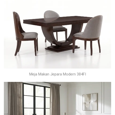
Meja Makan Jepara Modern 384FI