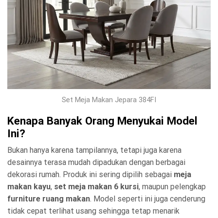
Set Meja Makan Jepara 384FI
Kenapa Banyak Orang Menyukai Model
Ini?
Bukan hanya karena tampilannya, tetapi juga karena
desainnya terasa mudah dipadukan dengan berbagai
dekorasi rumah. Produk ini sering dipilih sebagai
meja
makan kayu
,
set meja makan 6 kursi
, maupun pelengkap
furniture ruang makan
. Model seperti ini juga cenderung
tidak cepat terlihat usang sehingga tetap menarik