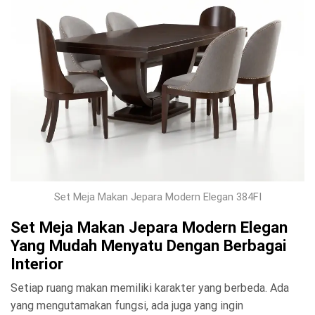
Set Meja Makan Jepara Modern Elegan 384FI
Set Meja Makan Jepara Modern Elegan
Yang Mudah Menyatu Dengan Berbagai
Interior
Setiap ruang makan memiliki karakter yang berbeda. Ada
yang mengutamakan fungsi, ada juga yang ingin