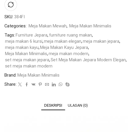
SKU:
384FI
Categories:
Meja Makan Mewah
,
Meja Makan Minimalis
Tags:
Furniture Jepara
,
furniture ruang makan
,
meja makan 6 kursi
,
meja makan elegan
,
meja makan jepara
,
meja makan kayu
,
Meja Makan Kayu Jepara
,
Meja Makan Minimalis
,
meja makan modern
,
set meja makan jepara
,
Set Meja Makan Jepara Modern Elegan
,
set meja makan modern
Brand:
Meja Makan Minimalis
Share:
DESKRIPSI
ULASAN (0)