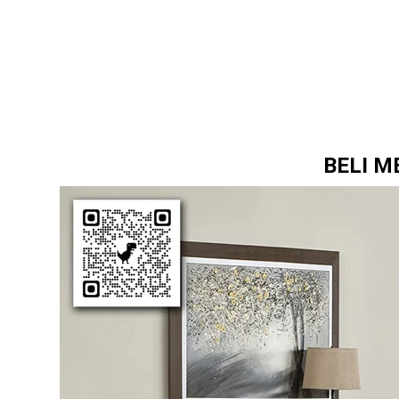
BELI M