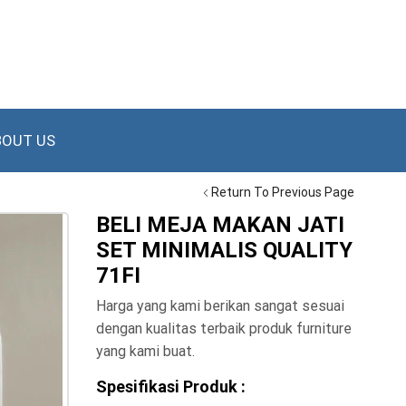
BOUT US
Return To Previous Page
BELI MEJA MAKAN JATI
SET MINIMALIS QUALITY
71FI
Harga yang kami berikan sangat sesuai
dengan kualitas terbaik produk furniture
yang kami buat.
Spesifikasi Produk :