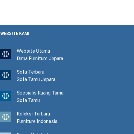
WEBSITE KAMI
Website Utama
Dima Furniture Jepara
Sofa Terbaru
Sofa Tamu Jepara
Spesialis Ruang Tamu
Sofa Tamu
Koleksi Terbaru
Furniture Indonesia