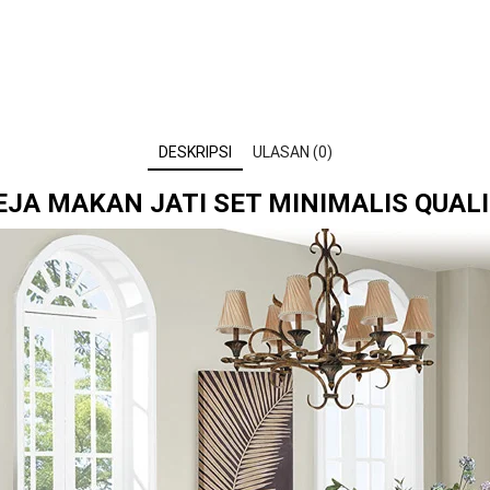
DESKRIPSI
ULASAN (0)
EJA MAKAN JATI SET MINIMALIS QUALI