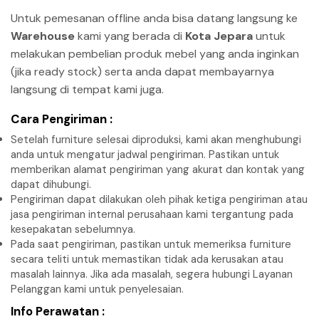
Untuk pemesanan offline anda bisa datang langsung ke
Warehouse
kami yang berada di
Kota Jepara
untuk
melakukan pembelian produk mebel yang anda inginkan
(jika ready stock) serta anda dapat membayarnya
langsung di tempat kami juga.
Cara Pengiriman :
Setelah furniture selesai diproduksi, kami akan menghubungi
anda untuk mengatur jadwal pengiriman. Pastikan untuk
memberikan alamat pengiriman yang akurat dan kontak yang
dapat dihubungi.
Pengiriman dapat dilakukan oleh pihak ketiga pengiriman atau
jasa pengiriman internal perusahaan kami tergantung pada
kesepakatan sebelumnya.
Pada saat pengiriman, pastikan untuk memeriksa furniture
secara teliti untuk memastikan tidak ada kerusakan atau
masalah lainnya. Jika ada masalah, segera hubungi Layanan
Pelanggan kami untuk penyelesaian.
Info Perawatan :