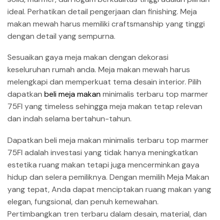
ideal. Perhatikan detail pengerjaan dan finishing. Meja
makan mewah harus memiliki craftsmanship yang tinggi
dengan detail yang sempurna.
Sesuaikan gaya meja makan dengan dekorasi
keseluruhan rumah anda. Meja makan mewah harus
melengkapi dan memperkuat tema desain interior. Pilih
dapatkan
beli meja makan
minimalis terbaru top marmer
75FI yang timeless sehingga meja makan tetap relevan
dan indah selama bertahun-tahun.
Dapatkan beli meja makan minimalis terbaru top marmer
75FI adalah investasi yang tidak hanya meningkatkan
estetika ruang makan tetapi juga mencerminkan gaya
hidup dan selera pemiliknya. Dengan memilih Meja Makan
yang tepat, Anda dapat menciptakan ruang makan yang
elegan, fungsional, dan penuh kemewahan.
Pertimbangkan tren terbaru dalam desain, material, dan