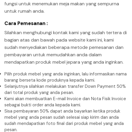
fungsi untuk menemukan meja makan yang sempurna
untuk rumah anda.
Cara Pemesanan :
Silahkan menghubungi kontak kami yang sudah tertera di
bagian atas dan bawah pada website kami ini, kami
sudah menyediakan beberapa metode pemesanan dan
pembayaran untuk memudahkan anda dalam
mendapatkan produk mebel jepara yang anda inginkan.
Pilih produk mebel yang anda inginkan, lalu informasikan nama
barang berseta kode produknya kepada kami.
Selanjutnya silahkan melakukan transfer Down Payment 50%
dari total produk yang anda pesan.
Kami akan membuatkan E-mail Invoice dan Nota Fisik Invoice
sebagai bukti order anda kepada kami.
Sisa pembayaran 50% dapat anda bayarkan ketika produk
mebel yang anda pesan sudah selesai siap kirim dan anda
sudah mendapatkan foto final dari produk mebel yang anda
pesan.