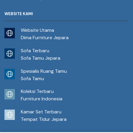
WEBSITE KAMI
Website Utama
Dima Furniture Jepara
Sofa Terbaru
Sofa Tamu Jepara
Spesialis Ruang Tamu
Sofa Tamu
Koleksi Terbaru
Furniture Indonesia
Kamar Set Terbaru
Tempat Tidur Jepara