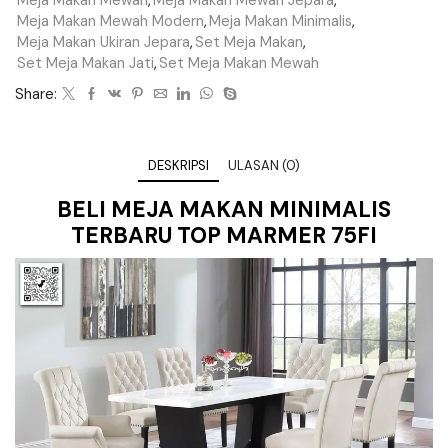
Meja Makan Mewah Modern
,
Meja Makan Minimalis
,
Meja Makan Ukiran Jepara
,
Set Meja Makan
,
Set Meja Makan Jati
,
Set Meja Makan Mewah
Share:
DESKRIPSI
ULASAN (0)
BELI MEJA MAKAN MINIMALIS
TERBARU TOP MARMER 75FI