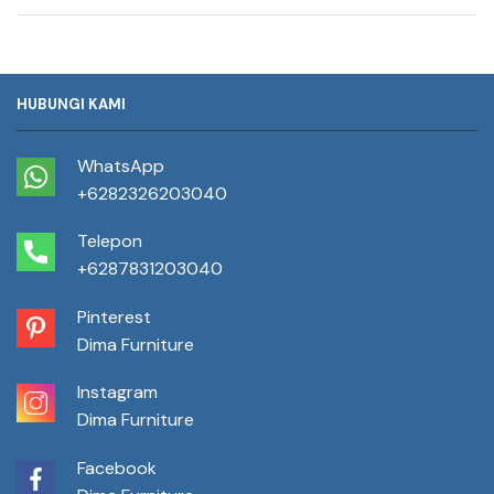
HUBUNGI KAMI
WhatsApp
+6282326203040
Telepon
+6287831203040
Pinterest
Dima Furniture
Instagram
Dima Furniture
Facebook