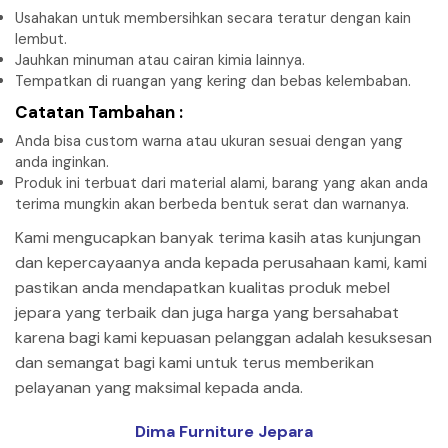
Usahakan untuk membersihkan secara teratur dengan kain
lembut.
Jauhkan minuman atau cairan kimia lainnya.
Tempatkan di ruangan yang kering dan bebas kelembaban.
Catatan Tambahan :
Anda bisa custom warna atau ukuran sesuai dengan yang
anda inginkan.
Produk ini terbuat dari material alami, barang yang akan anda
terima mungkin akan berbeda bentuk serat dan warnanya.
Kami mengucapkan banyak terima kasih atas kunjungan
dan kepercayaanya anda kepada perusahaan kami, kami
pastikan anda mendapatkan kualitas produk mebel
jepara yang terbaik dan juga harga yang bersahabat
karena bagi kami kepuasan pelanggan adalah kesuksesan
dan semangat bagi kami untuk terus memberikan
pelayanan yang maksimal kepada anda.
Dima Furniture Jepara