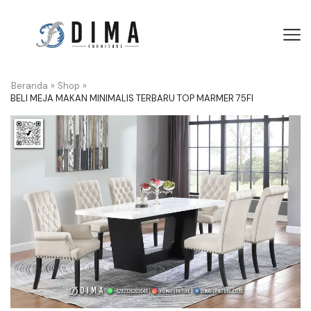
Beranda
»
Shop
»
BELI MEJA MAKAN MINIMALIS TERBARU TOP MARMER 75FI