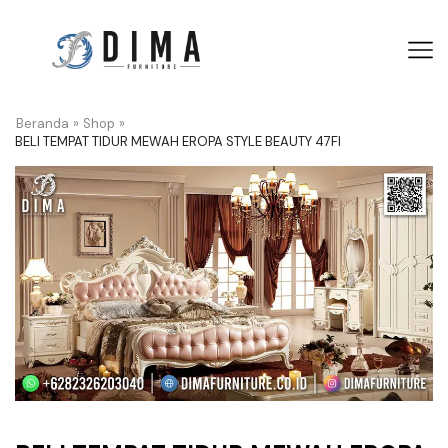
Beranda
»
Shop
»
BELI TEMPAT TIDUR MEWAH EROPA STYLE BEAUTY 47FI