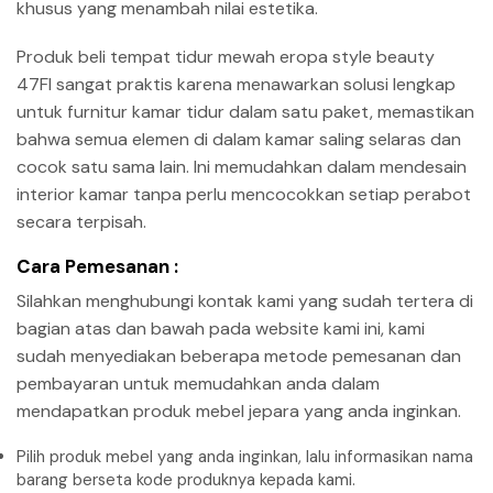
khusus yang menambah nilai estetika.
Produk beli tempat tidur mewah eropa style beauty
47FI sangat praktis karena menawarkan solusi lengkap
untuk furnitur kamar tidur dalam satu paket, memastikan
bahwa semua elemen di dalam kamar saling selaras dan
cocok satu sama lain. Ini memudahkan dalam mendesain
interior kamar tanpa perlu mencocokkan setiap perabot
secara terpisah.
Cara Pemesanan :
Silahkan menghubungi kontak kami yang sudah tertera di
bagian atas dan bawah pada website kami ini, kami
sudah menyediakan beberapa metode pemesanan dan
pembayaran untuk memudahkan anda dalam
mendapatkan produk mebel jepara yang anda inginkan.
Pilih produk mebel yang anda inginkan, lalu informasikan nama
barang berseta kode produknya kepada kami.