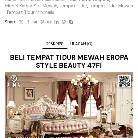
Model Kamar Set Mewah
,
Tempat Tidur
,
Tempat Tidur Mewah
,
Tempat Tidur Minimalis
Share:
DESKRIPSI
ULASAN (0)
BELI
TEMPAT TIDUR
MEWAH EROPA
STYLE BEAUTY 47FI