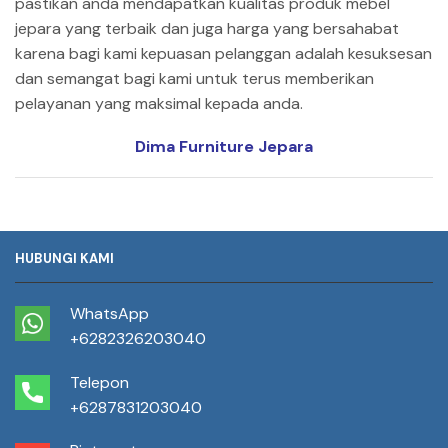
pastikan anda mendapatkan kualitas produk mebel
jepara yang terbaik dan juga harga yang bersahabat
karena bagi kami kepuasan pelanggan adalah kesuksesan
dan semangat bagi kami untuk terus memberikan
pelayanan yang maksimal kepada anda.
Dima Furniture Jepara
HUBUNGI KAMI
WhatsApp
+6282326203040
Telepon
+6287831203040