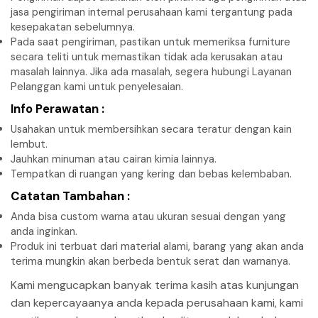
jasa pengiriman internal perusahaan kami tergantung pada
kesepakatan sebelumnya.
Pada saat pengiriman, pastikan untuk memeriksa furniture
secara teliti untuk memastikan tidak ada kerusakan atau
masalah lainnya. Jika ada masalah, segera hubungi Layanan
Pelanggan kami untuk penyelesaian.
Info Perawatan :
Usahakan untuk membersihkan secara teratur dengan kain
lembut.
Jauhkan minuman atau cairan kimia lainnya.
Tempatkan di ruangan yang kering dan bebas kelembaban.
Catatan Tambahan :
Anda bisa custom warna atau ukuran sesuai dengan yang
anda inginkan.
Produk ini terbuat dari material alami, barang yang akan anda
terima mungkin akan berbeda bentuk serat dan warnanya.
Kami mengucapkan banyak terima kasih atas kunjungan
dan kepercayaanya anda kepada perusahaan kami, kami