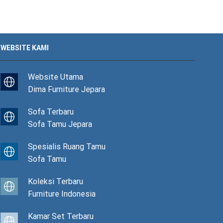
WEBSITE KAMI
Website Utama
Dima Furniture Jepara
Sofa Terbaru
Sofa Tamu Jepara
Spesialis Ruang Tamu
Sofa Tamu
Koleksi Terbaru
Furniture Indonesia
Kamar Set Terbaru