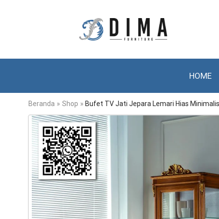
HOME
Beranda
»
Shop
»
Bufet TV Jati Jepara Lemari Hias Minimalis