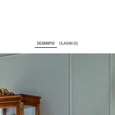
DESKRIPSI
ULASAN (0)