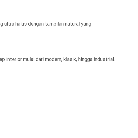
 ultra halus dengan tampilan natural yang
nterior mulai dari modern, klasik, hingga industrial.