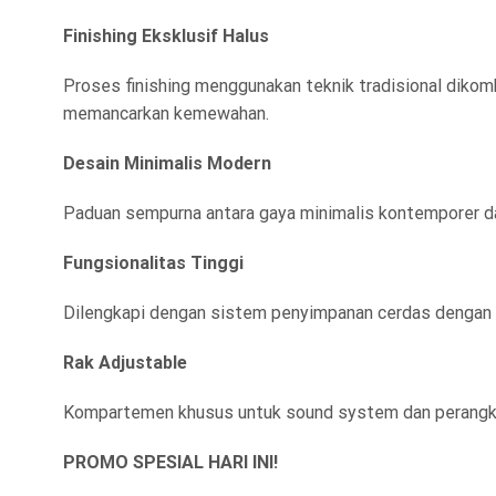
Finishing Eksklusif Halus
Proses finishing menggunakan teknik tradisional dikom
memancarkan kemewahan.
Desain Minimalis Modern
Paduan sempurna antara gaya minimalis kontemporer dan 
Fungsionalitas Tinggi
Dilengkapi dengan sistem penyimpanan cerdas dengan l
Rak Adjustable
Kompartemen khusus untuk sound system dan perangka
PROMO SPESIAL HARI INI!