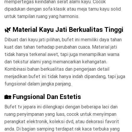
mempertegas keindahan serat alami kayu. Cocok
dipadukan dengan sofa klasik atau meja tamu kayu solid
untuk tampilan ruang yang harmonis.
🌿 Material Kayu Jati Berkualitas Tinggi
Dibuat dari kayu jati pilihan, bufet ini memiliki daya tahan
kuat dan tahan terhadap perubahan cuaca. Material jati
tidak hanya terkenal awet, tapi juga menampilkan warna
dan tekstur alami yang memancarkan kehangatan.
Kombinasi bahan berkualitas dan pengerjaan detail
menjadikan bufet ini tidak hanya indah dipandang, tapi juga
fungsional dalam jangka panjang.
🏡 Fungsional Dan Estetis
Bufet tv jepara ini dilengkapi dengan beberapa laci dan
ruang penyimpanan yang luas, cocok untuk menyimpan
perangkat elektronik, koleksi dvd, atau dekorasi favorit
anda. Di bagian samping terdapat rak kaca terbuka yang