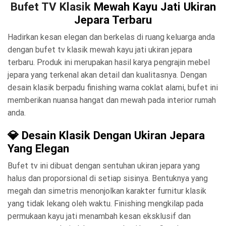
Bufet TV Klasik
Mewah Kayu Jati Ukiran
Jepara Terbaru
Hadirkan kesan elegan dan berkelas di ruang keluarga anda
dengan bufet tv klasik mewah kayu jati ukiran jepara
terbaru. Produk ini merupakan hasil karya pengrajin mebel
jepara yang terkenal akan detail dan kualitasnya. Dengan
desain klasik berpadu finishing warna coklat alami, bufet ini
memberikan nuansa hangat dan mewah pada interior rumah
anda.
💎 Desain Klasik Dengan Ukiran Jepara
Yang Elegan
Bufet tv ini dibuat dengan sentuhan ukiran jepara yang
halus dan proporsional di setiap sisinya. Bentuknya yang
megah dan simetris menonjolkan karakter furnitur klasik
yang tidak lekang oleh waktu. Finishing mengkilap pada
permukaan kayu jati menambah kesan eksklusif dan