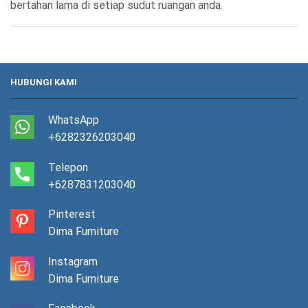
bertahan lama di setiap sudut ruangan anda.
HUBUNGI KAMI
WhatsApp
+6282326203040
Telepon
+6287831203040
Pinterest
Dima Furniture
Instagram
Dima Furniture