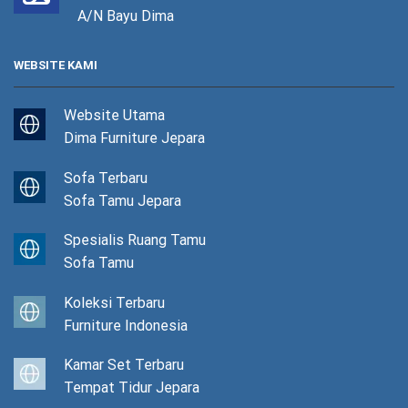
A/N Bayu Dima
WEBSITE KAMI
Website Utama
Dima Furniture Jepara
Sofa Terbaru
Sofa Tamu Jepara
Spesialis Ruang Tamu
Sofa Tamu
Koleksi Terbaru
Furniture Indonesia
Kamar Set Terbaru
Tempat Tidur Jepara