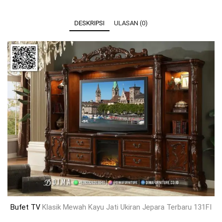
DESKRIPSI
ULASAN (0)
Bufet TV
Klasik Mewah Kayu Jati Ukiran Jepara Terbaru 131FI