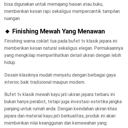
bisa digunakan untuk memajang hiasan atau buku,
memberikan kesan rapi sekaligus mempercantik tampilan
ruangan.
🔸 Finishing Mewah Yang Menawan
Finishing warna coklat tua pada bufet tv klasik jepara ini
memberikan kesan natural sekaligus elegan. Permukaannya
yang mengkilap memperlihatkan detail ukiran dengan lebih
hidup.
Desain klasiknya mudah menyatu dengan berbagai gaya
interior, baik tradisional maupun modern.
Bufet tv klasik mewah kayu jati ukiran jepara terbaru ini
bukan hanya perabot, tetapi juga investasi estetika jangka
panjang untuk rumah anda. Dengan keindahan ukiran khas
jepara dan material kayu jati berkualitas, produk ini akan
memberikan nilai keanggunan dan kemewahan yang