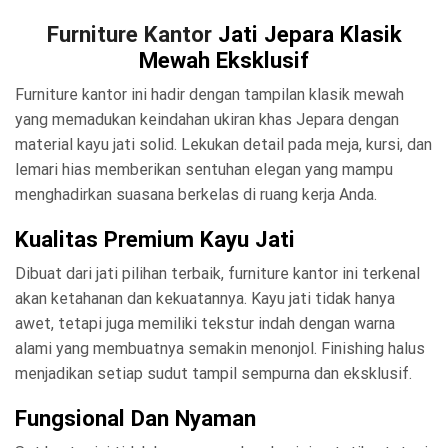
Furniture Kantor
Jati Jepara Klasik
Mewah Eksklusif
Furniture kantor ini hadir dengan tampilan klasik mewah
yang memadukan keindahan ukiran khas Jepara dengan
material kayu jati solid. Lekukan detail pada meja, kursi, dan
lemari hias memberikan sentuhan elegan yang mampu
menghadirkan suasana berkelas di ruang kerja Anda.
Kualitas Premium Kayu Jati
Dibuat dari jati pilihan terbaik, furniture kantor ini terkenal
akan ketahanan dan kekuatannya. Kayu jati tidak hanya
awet, tetapi juga memiliki tekstur indah dengan warna
alami yang membuatnya semakin menonjol. Finishing halus
menjadikan setiap sudut tampil sempurna dan eksklusif.
Fungsional Dan Nyaman