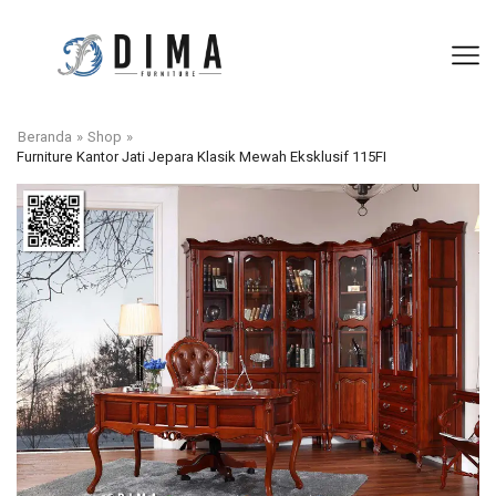
Beranda
»
Shop
»
Furniture Kantor Jati Jepara Klasik Mewah Eksklusif 115FI