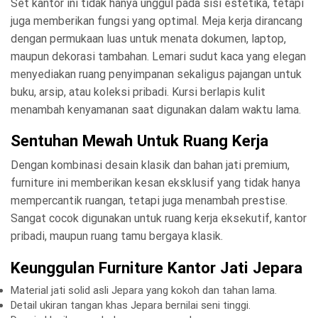
Set kantor ini tidak hanya unggul pada sisi estetika, tetapi
juga memberikan fungsi yang optimal. Meja kerja dirancang
dengan permukaan luas untuk menata dokumen, laptop,
maupun dekorasi tambahan. Lemari sudut kaca yang elegan
menyediakan ruang penyimpanan sekaligus pajangan untuk
buku, arsip, atau koleksi pribadi. Kursi berlapis kulit
menambah kenyamanan saat digunakan dalam waktu lama.
Sentuhan Mewah Untuk Ruang Kerja
Dengan kombinasi desain klasik dan bahan jati premium,
furniture ini memberikan kesan eksklusif yang tidak hanya
mempercantik ruangan, tetapi juga menambah prestise.
Sangat cocok digunakan untuk ruang kerja eksekutif, kantor
pribadi, maupun ruang tamu bergaya klasik.
Keunggulan Furniture Kantor Jati Jepara
Material jati solid asli Jepara yang kokoh dan tahan lama.
Detail ukiran tangan khas Jepara bernilai seni tinggi.