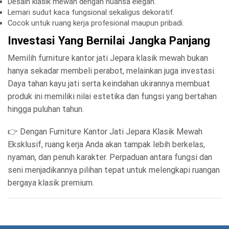
Desain klasik mewah dengan nuansa elegan.
Lemari sudut kaca fungsional sekaligus dekoratif.
Cocok untuk ruang kerja profesional maupun pribadi.
Investasi Yang Bernilai Jangka Panjang
Memilih furniture kantor jati Jepara klasik mewah bukan
hanya sekadar membeli perabot, melainkan juga investasi.
Daya tahan kayu jati serta keindahan ukirannya membuat
produk ini memiliki nilai estetika dan fungsi yang bertahan
hingga puluhan tahun.
👉 Dengan Furniture Kantor Jati Jepara Klasik Mewah
Eksklusif, ruang kerja Anda akan tampak lebih berkelas,
nyaman, dan penuh karakter. Perpaduan antara fungsi dan
seni menjadikannya pilihan tepat untuk melengkapi ruangan
bergaya klasik premium.