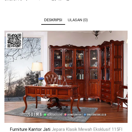
DESKRIPSI
ULASAN (0)
Furniture Kantor Jati
Jepara Klasik Mewah Eksklusif 115FI