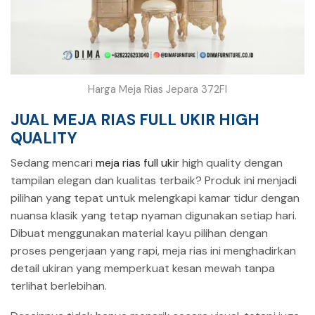
Harga Meja Rias Jepara 372FI
JUAL MEJA RIAS FULL UKIR HIGH
QUALITY
Sedang mencari
meja rias full ukir
high quality dengan
tampilan elegan dan kualitas terbaik? Produk ini menjadi
pilihan yang tepat untuk melengkapi kamar tidur dengan
nuansa klasik yang tetap nyaman digunakan setiap hari.
Dibuat menggunakan material kayu pilihan dengan
proses pengerjaan yang rapi, meja rias ini menghadirkan
detail ukiran yang memperkuat kesan mewah tanpa
terlihat berlebihan.