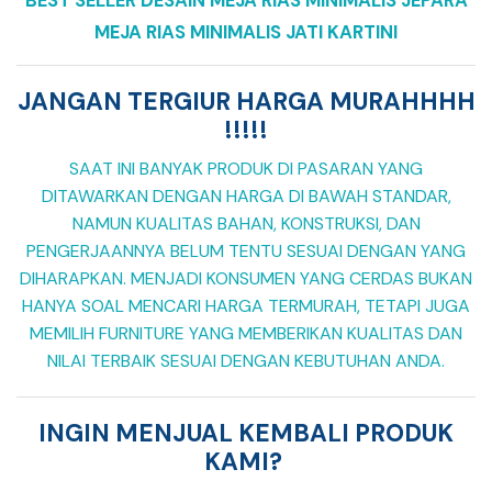
MEJA RIAS MINIMALIS JATI KARTINI
JANGAN TERGIUR HARGA MURAHHHH
!!!!!
SAAT INI BANYAK PRODUK DI PASARAN YANG
DITAWARKAN DENGAN HARGA DI BAWAH STANDAR,
NAMUN KUALITAS BAHAN, KONSTRUKSI, DAN
PENGERJAANNYA BELUM TENTU SESUAI DENGAN YANG
DIHARAPKAN. MENJADI KONSUMEN YANG CERDAS BUKAN
HANYA SOAL MENCARI HARGA TERMURAH, TETAPI JUGA
MEMILIH FURNITURE YANG MEMBERIKAN KUALITAS DAN
NILAI TERBAIK SESUAI DENGAN KEBUTUHAN ANDA.
INGIN MENJUAL KEMBALI PRODUK
KAMI?