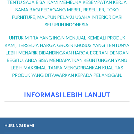
TENTU SAJA BISA. KAMI MEMBUKA KESEMPATAN KERJA
SAMA BAGI PEDAGANG MEBEL, RESELLER, TOKO
FURNITURE, MAUPUN PELAKU USAHA INTERIOR DARI
SELURUH INDONESIA.
UNTUK MITRA YANG INGIN MENJUAL KEMBALI PRODUK
KAMI, TERSEDIA HARGA GROSIR KHUSUS YANG TENTUNYA
LEBIH MENARIK DIBANDINGKAN HARGA ECERAN. DENGAN
BEGITU, ANDA BISA MENDAPATKAN KEUNTUNGAN YANG
LEBIH MAKSIMAL TANPA MENGORBANKAN KUALITAS
PRODUK YANG DITAWARKAN KEPADA PELANGGAN.
INFORMASI LEBIH LANJUT
HUBUNGI KAMI