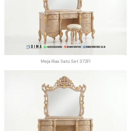
Meja Rias Satu Set 372FI