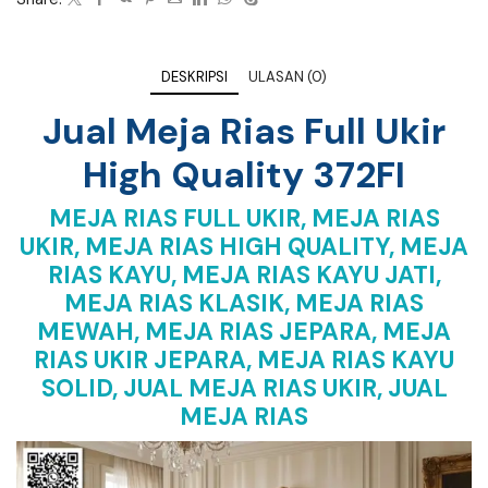
DESKRIPSI
ULASAN (0)
Jual Meja Rias Full Ukir
High Quality 372FI
MEJA RIAS FULL UKIR, MEJA RIAS
UKIR, MEJA RIAS HIGH QUALITY, MEJA
RIAS KAYU, MEJA RIAS KAYU JATI,
MEJA RIAS KLASIK, MEJA RIAS
MEWAH, MEJA RIAS JEPARA, MEJA
RIAS UKIR JEPARA, MEJA RIAS KAYU
SOLID, JUAL MEJA RIAS UKIR, JUAL
MEJA RIAS