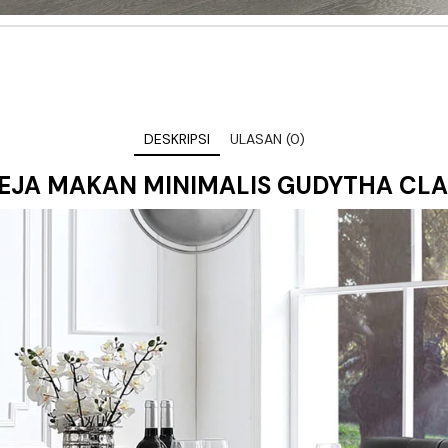
DESKRIPSI
ULASAN (0)
EJA MAKAN MINIMALIS
GUDYTHA CLAS