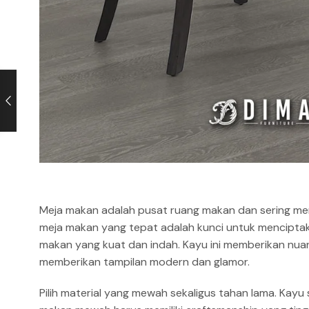
Meja makan adalah pusat ruang makan dan sering me
meja makan yang tepat adalah kunci untuk menciptak
makan yang kuat dan indah. Kayu ini memberikan nua
memberikan tampilan modern dan glamor.
Pilih material yang mewah sekaligus tahan lama. Kayu s