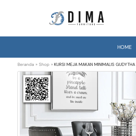
HOME
Beranda
»
Shop
»
KURSI MEJA MAKAN MINIMALIS GUDYTHA