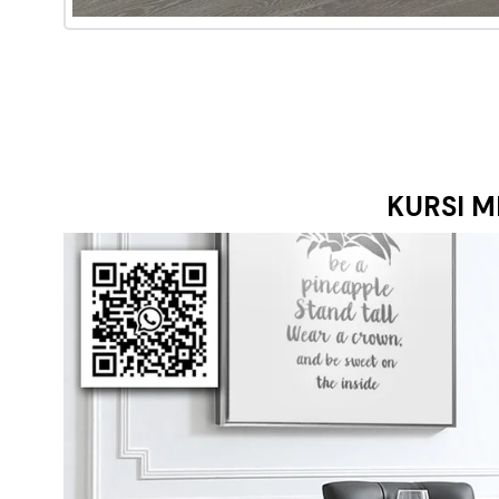
KURSI
M