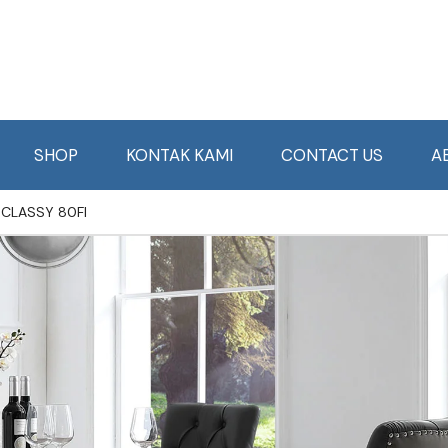
SHOP
KONTAK KAMI
CONTACT US
A
 CLASSY 80FI