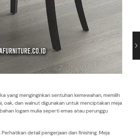
eka yang menginginkan sentuhan kemewahan, memilih
i, oak, dan walnut digunakan untuk menciptakan meja
rbahan logam mulia seperti emas atau perunggu
. Perhatikan detail pengerjaan dan finishing. Meja