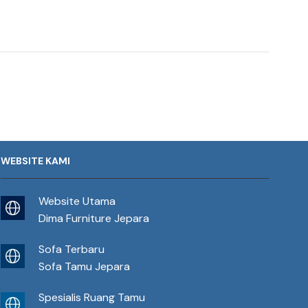
WEBSITE KAMI
Website Utama
Dima Furniture Jepara
Sofa Terbaru
Sofa Tamu Jepara
Spesialis Ruang Tamu