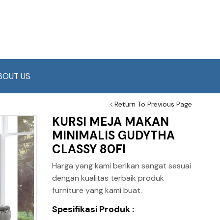
BOUT US
Return To Previous Page
KURSI MEJA MAKAN
MINIMALIS GUDYTHA
CLASSY 80FI
Harga yang kami berikan sangat sesuai
dengan kualitas terbaik produk
furniture yang kami buat.
Spesifikasi Produk :