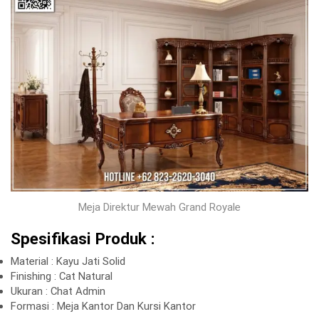
Meja Direktur Mewah Grand Royale
Spesifikasi Produk :
Material : Kayu Jati Solid
Finishing : Cat Natural
Ukuran : Chat Admin
Formasi : Meja Kantor Dan Kursi Kantor