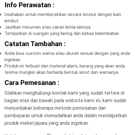
Info Perawatan :
Usahakan untuk membersihkan secara teratur dengan kain
lembut.
Jauhkan minuman atau cairan kimia lainnya.
Tempatkan di ruangan yang kering dan bebas kelembaban.
Catatan Tambahan :
Anda bisa custom warna atau ukuran sesuai dengan yang anda
inginkan.
Produk ini terbuat dari material alami, barang yang akan anda
terima mungkin akan berbeda bentuk serat dan warnanya.
Cara Pemesanan :
Silahkan menghubungi kontak kami yang sudah tertera di
bagian atas dan bawah pada website kami ini, kami sudah
menyediakan beberapa metode pemesanan dan
pembayaran untuk memudahkan anda dalam mendapatkan
produk mebel jepara yang anda inginkan.