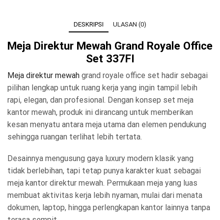
DESKRIPSI
ULASAN (0)
Meja Direktur Mewah Grand Royale Office
Set 337FI
Meja direktur mewah
grand royale office set hadir sebagai
pilihan lengkap untuk ruang kerja yang ingin tampil lebih
rapi, elegan, dan profesional. Dengan konsep set meja
kantor mewah, produk ini dirancang untuk memberikan
kesan menyatu antara meja utama dan elemen pendukung
sehingga ruangan terlihat lebih tertata.
Desainnya mengusung gaya luxury modern klasik yang
tidak berlebihan, tapi tetap punya karakter kuat sebagai
meja kantor direktur mewah. Permukaan meja yang luas
membuat aktivitas kerja lebih nyaman, mulai dari menata
dokumen, laptop, hingga perlengkapan kantor lainnya tanpa
terasa sempit.