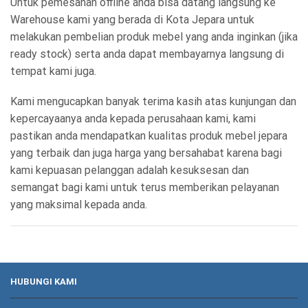
Untuk pemesanan offline anda bisa datang langsung ke
Warehouse kami yang berada di Kota Jepara untuk
melakukan pembelian produk mebel yang anda inginkan (jika
ready stock) serta anda dapat membayarnya langsung di
tempat kami juga.
Kami mengucapkan banyak terima kasih atas kunjungan dan
kepercayaanya anda kepada perusahaan kami, kami
pastikan anda mendapatkan kualitas produk mebel jepara
yang terbaik dan juga harga yang bersahabat karena bagi
kami kepuasan pelanggan adalah kesuksesan dan
semangat bagi kami untuk terus memberikan pelayanan
yang maksimal kepada anda.
HUBUNGI KAMI