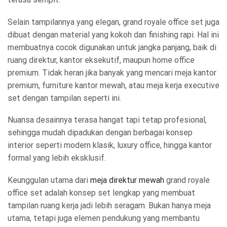
Selain tampilannya yang elegan, grand royale office set juga
dibuat dengan material yang kokoh dan finishing rapi. Hal ini
membuatnya cocok digunakan untuk jangka panjang, baik di
ruang direktur, kantor eksekutif, maupun home office
premium. Tidak heran jika banyak yang mencari meja kantor
premium, furniture kantor mewah, atau meja kerja executive
set dengan tampilan seperti ini.
Nuansa desainnya terasa hangat tapi tetap profesional,
sehingga mudah dipadukan dengan berbagai konsep
interior seperti modern klasik, luxury office, hingga kantor
formal yang lebih eksklusif.
Keunggulan utama dari
meja direktur mewah
grand royale
office set adalah konsep set lengkap yang membuat
tampilan ruang kerja jadi lebih seragam. Bukan hanya meja
utama, tetapi juga elemen pendukung yang membantu