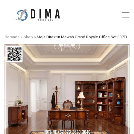
Beranda
»
Shop
»
Meja Direktur Mewah Grand Royale Office Set 337FI