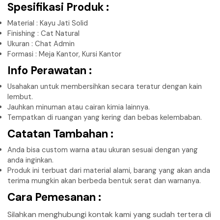
Spesifikasi Produk :
Material : Kayu Jati Solid
Finishing : Cat Natural
Ukuran : Chat Admin
Formasi : Meja Kantor, Kursi Kantor
Info Perawatan :
Usahakan untuk membersihkan secara teratur dengan kain
lembut.
Jauhkan minuman atau cairan kimia lainnya.
Tempatkan di ruangan yang kering dan bebas kelembaban.
Catatan Tambahan :
Anda bisa custom warna atau ukuran sesuai dengan yang
anda inginkan.
Produk ini terbuat dari material alami, barang yang akan anda
terima mungkin akan berbeda bentuk serat dan warnanya.
Cara Pemesanan :
Silahkan menghubungi kontak kami yang sudah tertera di