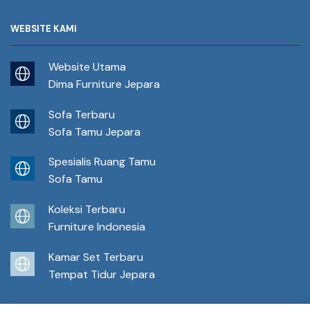
WEBSITE KAMI
Website Utama
Dima Furniture Jepara
Sofa Terbaru
Sofa Tamu Jepara
Spesialis Ruang Tamu
Sofa Tamu
Koleksi Terbaru
Furniture Indonesia
Kamar Set Terbaru
Tempat Tidur Jepara