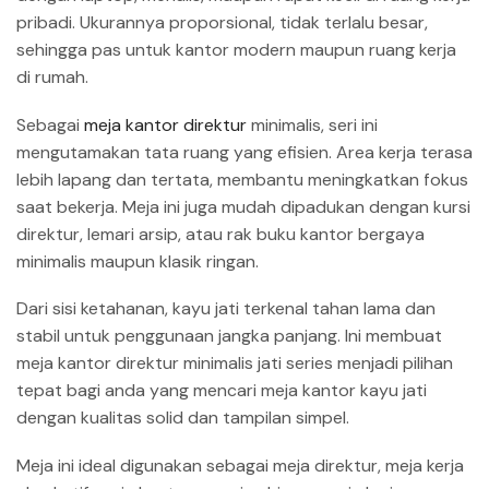
pribadi. Ukurannya proporsional, tidak terlalu besar,
sehingga pas untuk kantor modern maupun ruang kerja
di rumah.
Sebagai
meja kantor direktur
minimalis, seri ini
mengutamakan tata ruang yang efisien. Area kerja terasa
lebih lapang dan tertata, membantu meningkatkan fokus
saat bekerja. Meja ini juga mudah dipadukan dengan kursi
direktur, lemari arsip, atau rak buku kantor bergaya
minimalis maupun klasik ringan.
Dari sisi ketahanan, kayu jati terkenal tahan lama dan
stabil untuk penggunaan jangka panjang. Ini membuat
meja kantor direktur minimalis jati series menjadi pilihan
tepat bagi anda yang mencari meja kantor kayu jati
dengan kualitas solid dan tampilan simpel.
Meja ini ideal digunakan sebagai meja direktur, meja kerja