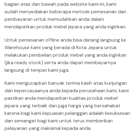
bagian atas dan bawah pada website kami ini, kami
sudah menyediakan beberapa metode pemesanan dan
pembayaran untuk memudahkan anda dalam
mendapatkan produk mebel jepara yang anda inginkan.
Untuk pemesanan offline anda bisa datang langsung ke
Warehouse kami yang berada di Kota Jepara untuk
melakukan pembelian produk mebel yang anda inginkan
(jika ready stock) serta anda dapat membayarnya
langsung di tempat kami juga.
Kami mengucapkan banyak terima kasih atas kunjungan
dan kepercayaanya anda kepada perusahaan kami, kami
pastikan anda mendapatkan kualitas produk mebel
jepara yang terbaik dan juga harga yang bersahabat
karena bagi kami kepuasan pelanggan adalah kesuksesan
dan semangat bagi kami untuk terus memberikan
pelayanan yang maksimal kepada anda.