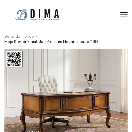
Beranda
»
Shop
»
Meja Kantor Klasik Jati Premium Elegan Jepara 119FI