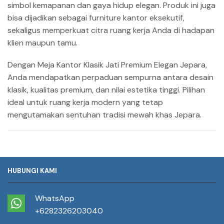
simbol kemapanan dan gaya hidup elegan. Produk ini juga
bisa dijadikan sebagai furniture kantor eksekutif,
sekaligus memperkuat citra ruang kerja Anda di hadapan
klien maupun tamu.
Dengan Meja Kantor Klasik Jati Premium Elegan Jepara,
Anda mendapatkan perpaduan sempurna antara desain
klasik, kualitas premium, dan nilai estetika tinggi. Pilihan
ideal untuk ruang kerja modern yang tetap
mengutamakan sentuhan tradisi mewah khas Jepara.
HUBUNGI KAMI
WhatsApp
+6282326203040