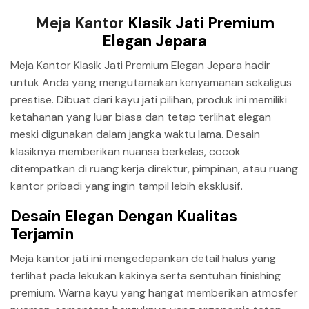
Meja Kantor
Klasik Jati Premium
Elegan Jepara
Meja Kantor Klasik Jati Premium Elegan Jepara hadir
untuk Anda yang mengutamakan kenyamanan sekaligus
prestise. Dibuat dari kayu jati pilihan, produk ini memiliki
ketahanan yang luar biasa dan tetap terlihat elegan
meski digunakan dalam jangka waktu lama. Desain
klasiknya memberikan nuansa berkelas, cocok
ditempatkan di ruang kerja direktur, pimpinan, atau ruang
kantor pribadi yang ingin tampil lebih eksklusif.
Desain Elegan Dengan Kualitas
Terjamin
Meja kantor jati ini mengedepankan detail halus yang
terlihat pada lekukan kakinya serta sentuhan finishing
premium. Warna kayu yang hangat memberikan atmosfer