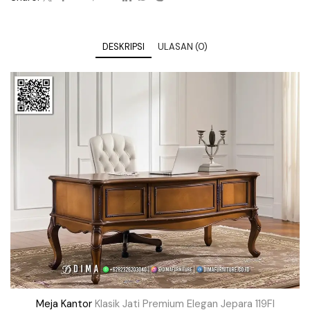
DESKRIPSI
ULASAN (0)
Meja Kantor
Klasik Jati Premium Elegan Jepara 119FI