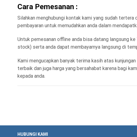
Cara Pemesanan :
Silahkan menghubungi kontak kami yang sudah tertera
pembayaran untuk memudahkan anda dalam mendapatkan 
Untuk pemesanan offline anda bisa datang langsung ke
stock) serta anda dapat membayarnya langsung di temp
Kami mengucapkan banyak terima kasih atas kunjungan 
terbaik dan juga harga yang bersahabat karena bagi k
kepada anda.
HUBUNGI KAMI