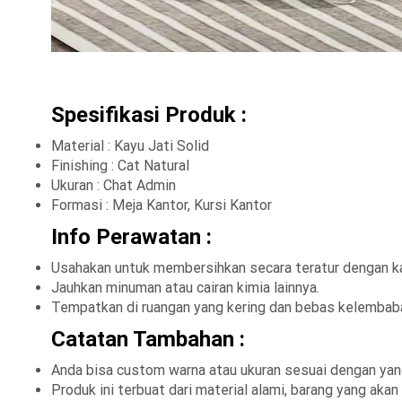
Spesifikasi Produk :
Material : Kayu Jati Solid
Finishing : Cat Natural
Ukuran : Chat Admin
Formasi : Meja Kantor, Kursi Kantor
Info Perawatan :
Usahakan untuk membersihkan secara teratur dengan ka
Jauhkan minuman atau cairan kimia lainnya.
Tempatkan di ruangan yang kering dan bebas kelembab
Catatan Tambahan :
Anda bisa custom warna atau ukuran sesuai dengan yang
Produk ini terbuat dari material alami, barang yang ak