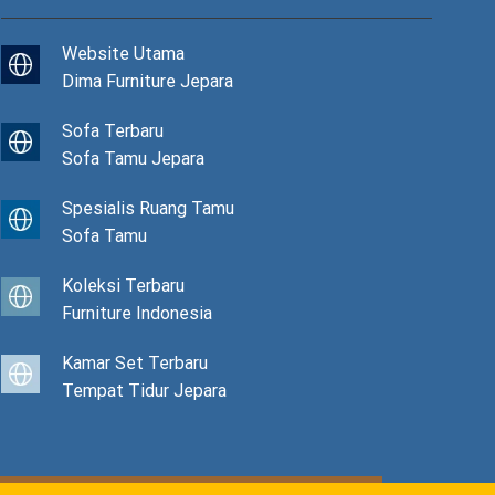
Website Utama
Dima Furniture Jepara
Sofa Terbaru
Sofa Tamu Jepara
Spesialis Ruang Tamu
Sofa Tamu
Koleksi Terbaru
Furniture Indonesia
Kamar Set Terbaru
Tempat Tidur Jepara