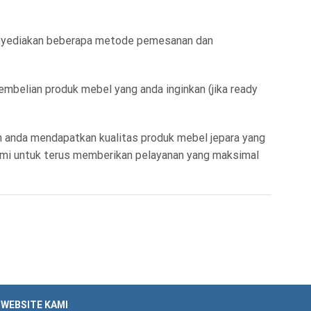
menyediakan beberapa metode pemesanan dan
mbelian produk mebel yang anda inginkan (jika ready
 anda mendapatkan kualitas produk mebel jepara yang
ami untuk terus memberikan pelayanan yang maksimal
WEBSITE KAMI