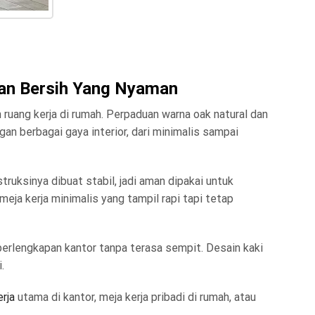
an Bersih Yang Nyaman
ruang kerja di rumah. Perpaduan warna oak natural dan
an berbagai gaya interior, dari minimalis sampai
uksinya dibuat stabil, jadi aman dipakai untuk
ja kerja minimalis yang tampil rapi tapi tetap
 perlengkapan kantor tanpa terasa sempit. Desain kaki
.
rja
utama di kantor, meja kerja pribadi di rumah, atau