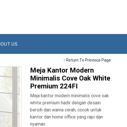
BOUT US
Return To Previous Page
Meja Kantor Modern
Minimalis Cove Oak White
Premium 224FI
Meja kantor modern minimalis cove oak
white premium hadir dengan desain
bersih dan warna cerah, cocok untuk
kantor dan home office yang rapi dan
nyaman.