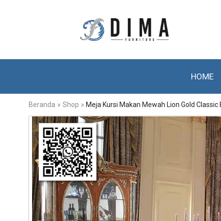
HOME
Beranda
»
Shop
»
Meja Kursi Makan Mewah Lion Gold Classic 