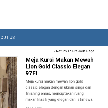
BOUT US
Return To Previous Page
Meja Kursi Makan Mewah
Lion Gold Classic Elegan
97FI
Meja kursi makan mewah lion gold
classic elegan dengan ukiran singa dan
finishing emas, menciptakan ruang
makan klasik yang elegan dan istimewa.