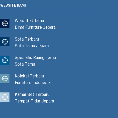
WEBSITE KAMI
Website Utama
Dima Furniture Jepara
Sofa Terbaru
Sofa Tamu Jepara
Spesialis Ruang Tamu
Sofa Tamu
Koleksi Terbaru
Furniture Indonesia
Kamar Set Terbaru
Tempat Tidur Jepara