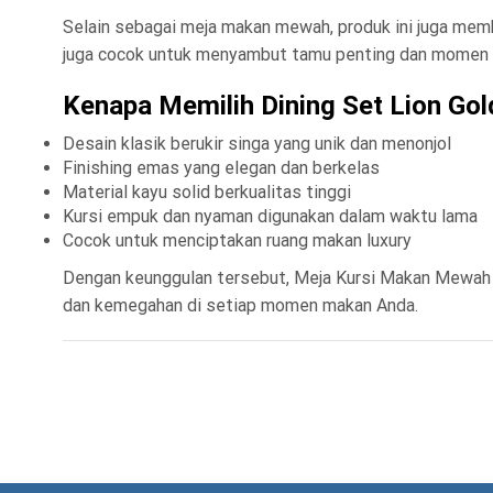
Selain sebagai meja makan mewah, produk ini juga membe
juga cocok untuk menyambut tamu penting dan momen 
Kenapa Memilih Dining Set Lion Gol
Desain klasik berukir singa yang unik dan menonjol
Finishing emas yang elegan dan berkelas
Material kayu solid berkualitas tinggi
Kursi empuk dan nyaman digunakan dalam waktu lama
Cocok untuk menciptakan ruang makan luxury
Dengan keunggulan tersebut, Meja Kursi Makan Mewah L
dan kemegahan di setiap momen makan Anda.