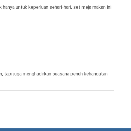
 hanya untuk keperluan sehari-hari, set meja makan ini
n, tapi juga menghadirkan suasana penuh kehangatan