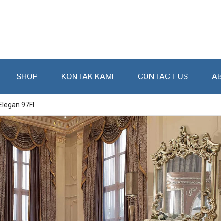
SHOP
KONTAK KAMI
CONTACT US
A
Elegan 97FI