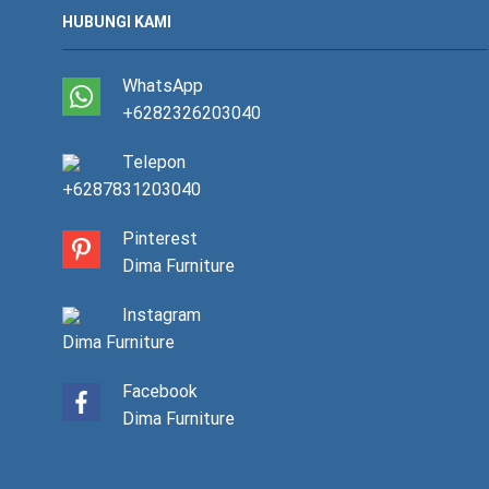
HUBUNGI KAMI
WhatsApp
+6282326203040
Telepon
+6287831203040
Pinterest
Dima Furniture
Instagram
Dima Furniture
Facebook
Dima Furniture