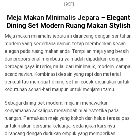
195FI
Meja Makan Minimalis Jepara
– Elegant
Dining Set Modern Ruang Makan Stylish
Meja makan minimalis jepara ini dirancang dengan sentuhan
modern yang sederhana namun tetap memberikan kesan
elegan pada ruang makan anda. Tampilan meja yang bersih
dan proporsional membuatnya mudah dipadukan dengan
berbagai gaya interior, mulai dari minimalis, modern, sampai
scandinavian. Kombinasi desain yang rapi dan material
berkualitas membuat dining set ini cocok digunakan untuk
kebutuhan sehari-hari maupun untuk menjamu tamu.
Sebagai dining set modern, meja ini menawarkan
kenyamanan sekaligus menambah nilai estetika pada
ruangan. Permukaan meja yang kokoh dan halus terasa pas
untuk makan bersama keluarga, sedangkan kursinya
dirancang dengan dudukan empuk yang memberikan