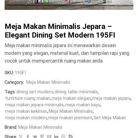
Meja Makan Minimalis Jepara –
Elegant Dining Set Modern 195FI
Meja makan minimalis jepara ini menawarkan desain
modern yang elegan, material kuat, dan tampilan rapi yang
cocok untuk mempercantik ruang makan anda.
SKU:
195FI
Category:
Meja Makan Minimalis
Tags:
dining set modern
,
dining table minimalis
,
furniture ruang makan
,
meja makan elegan
,
meja makan jepara
,
meja makan jepara minimalis
,
meja makan kayu
,
meja makan kekinian
,
Meja Makan Minimalis
,
meja makan modern
,
meja makan premium
,
Set Meja Makan
Brand:
Meja Makan Minimalis
Share: