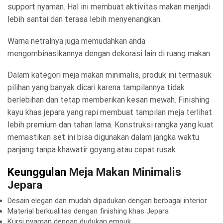
support nyaman. Hal ini membuat aktivitas makan menjadi
lebih santai dan terasa lebih menyenangkan.
Warna netralnya juga memudahkan anda
mengombinasikannya dengan dekorasi lain di ruang makan.
Dalam kategori meja makan minimalis, produk ini termasuk
pilihan yang banyak dicari karena tampilannya tidak
berlebihan dan tetap memberikan kesan mewah. Finishing
kayu khas jepara yang rapi membuat tampilan meja terlihat
lebih premium dan tahan lama. Konstruksi rangka yang kuat
memastikan set ini bisa digunakan dalam jangka waktu
panjang tanpa khawatir goyang atau cepat rusak.
Keunggulan
Meja Makan Minimalis
Jepara
Desain elegan dan mudah dipadukan dengan berbagai interior
Material berkualitas dengan finishing khas Jepara
Kursi nyaman dengan dudukan empuk