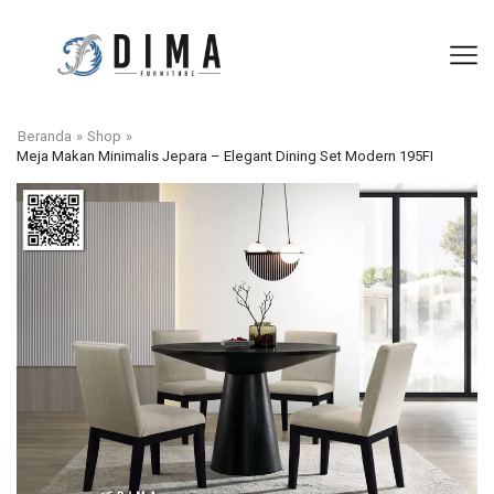
Beranda
»
Shop
»
Meja Makan Minimalis Jepara – Elegant Dining Set Modern 195FI