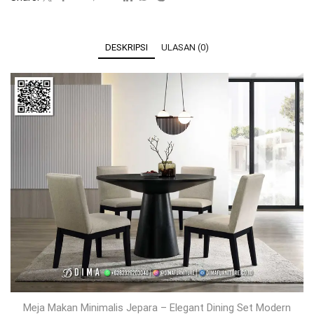
DESKRIPSI
ULASAN (0)
Meja Makan Minimalis Jepara – Elegant Dining Set Modern