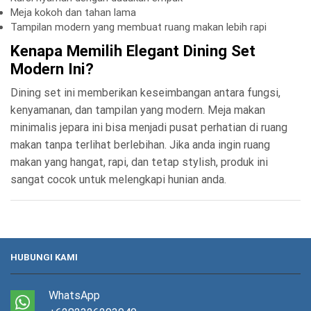
Meja kokoh dan tahan lama
Tampilan modern yang membuat ruang makan lebih rapi
Kenapa Memilih Elegant Dining Set
Modern Ini?
Dining set ini memberikan keseimbangan antara fungsi,
kenyamanan, dan tampilan yang modern. Meja makan
minimalis jepara ini bisa menjadi pusat perhatian di ruang
makan tanpa terlihat berlebihan. Jika anda ingin ruang
makan yang hangat, rapi, dan tetap stylish, produk ini
sangat cocok untuk melengkapi hunian anda.
HUBUNGI KAMI
WhatsApp