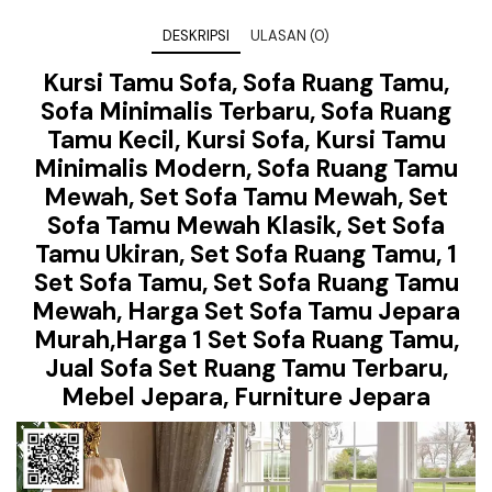
DESKRIPSI
ULASAN (0)
Kursi Tamu Sofa, Sofa Ruang Tamu,
Sofa Minimalis Terbaru, Sofa Ruang
Tamu Kecil, Kursi Sofa, Kursi Tamu
Minimalis Modern, Sofa Ruang Tamu
Mewah, Set Sofa Tamu Mewah, Set
Sofa Tamu Mewah Klasik, Set Sofa
Tamu Ukiran, Set Sofa Ruang Tamu, 1
Set Sofa Tamu, Set Sofa Ruang Tamu
Mewah, Harga Set Sofa Tamu Jepara
Murah,Harga 1 Set Sofa Ruang Tamu,
Jual Sofa Set Ruang Tamu Terbaru,
Mebel Jepara, Furniture Jepara