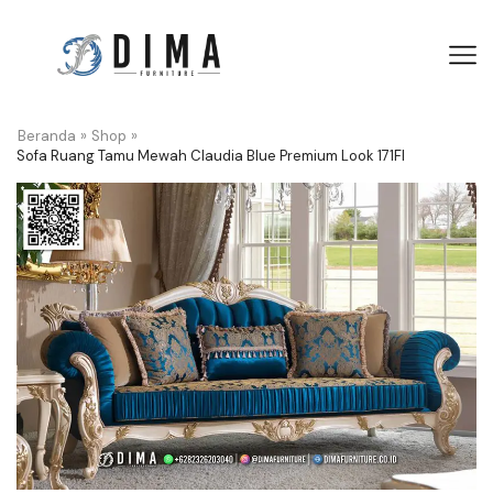
Beranda
»
Shop
»
Sofa Ruang Tamu Mewah Claudia Blue Premium Look 171FI