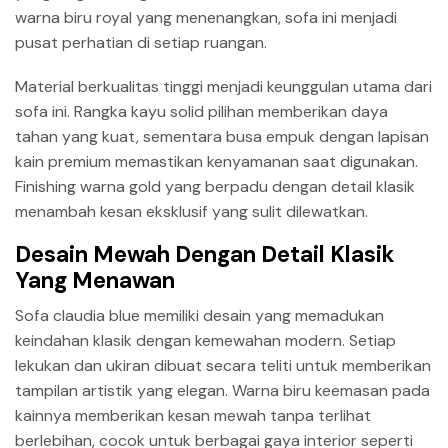
warna biru royal yang menenangkan, sofa ini menjadi
pusat perhatian di setiap ruangan.
Material berkualitas tinggi menjadi keunggulan utama dari
sofa ini. Rangka kayu solid pilihan memberikan daya
tahan yang kuat, sementara busa empuk dengan lapisan
kain premium memastikan kenyamanan saat digunakan.
Finishing warna gold yang berpadu dengan detail klasik
menambah kesan eksklusif yang sulit dilewatkan.
Desain Mewah Dengan Detail Klasik
Yang Menawan
Sofa claudia blue memiliki desain yang memadukan
keindahan klasik dengan kemewahan modern. Setiap
lekukan dan ukiran dibuat secara teliti untuk memberikan
tampilan artistik yang elegan. Warna biru keemasan pada
kainnya memberikan kesan mewah tanpa terlihat
berlebihan, cocok untuk berbagai gaya interior seperti