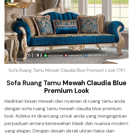
Sofa Ruang Tamu Mewah Claudia Blue Premium Look 171FI
Sofa Ruang Tamu
Mewah Claudia Blue
Premium Look
Hadirkan kesan mewah dan nyaman di ruang tamu anda
dengan sofa ruang tamu mewah claudia blue premium
look. Koleksi ini dirancang untuk anda yang menginginkan
perpaduan antara kemewahan klasik dan nuansa modern
yang elegan. Dengan desain detail ukiran halus dan