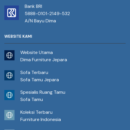
Bank BRI
5888-0101-2149-532
A/N Bayu Dima
WEBSITE KAMI
Website Utama
Dima Furniture Jepara
Sofa Terbaru
Sofa Tamu Jepara
Spesialis Ruang Tamu
Sofa Tamu
Koleksi Terbaru
Furniture Indonesia