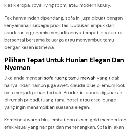
klasik eropa, royal living room, atau modern luxury.
Tak hanya indah dipandang, sofa ini juga dibuat dengan
kenyamanan sebagai prioritas. Dudukan empuk dan
sandaran ergonomis menjadikannya tempat ideal untuk
bersantai bersama keluarga atau menyambut tamu
dengan kesan istimewa.
Pilihan Tepat Untuk Hunian Elegan Dan
Nyaman
Jika anda mencari
sofa ruang tamu mewah
yang tidak
hanya indah namun juga awet, claudia blue premium look
bisa menjadi pilihan terbaik. Produk ini cocok digunakan
di rumah pribadi, ruang tamu hotel, atau area lounge
yang ingin menampilkan suasana elegan.
Kombinasi warna biru lembut dan aksen gold memberikan
efek visual yang hangat dan menenangkan. Sofa ini akan