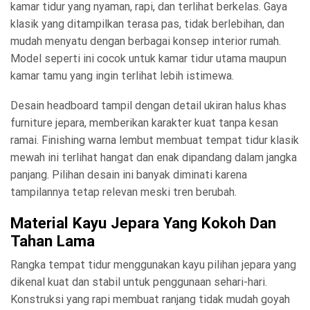
kamar tidur yang nyaman, rapi, dan terlihat berkelas. Gaya
klasik yang ditampilkan terasa pas, tidak berlebihan, dan
mudah menyatu dengan berbagai konsep interior rumah.
Model seperti ini cocok untuk kamar tidur utama maupun
kamar tamu yang ingin terlihat lebih istimewa.
Desain headboard tampil dengan detail ukiran halus khas
furniture jepara, memberikan karakter kuat tanpa kesan
ramai. Finishing warna lembut membuat tempat tidur klasik
mewah ini terlihat hangat dan enak dipandang dalam jangka
panjang. Pilihan desain ini banyak diminati karena
tampilannya tetap relevan meski tren berubah.
Material Kayu Jepara Yang Kokoh Dan
Tahan Lama
Rangka tempat tidur menggunakan kayu pilihan jepara yang
dikenal kuat dan stabil untuk penggunaan sehari-hari.
Konstruksi yang rapi membuat ranjang tidak mudah goyah