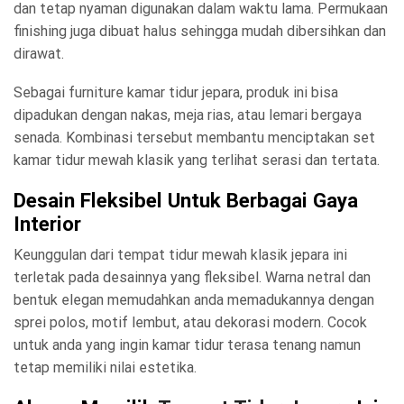
dan tetap nyaman digunakan dalam waktu lama. Permukaan
finishing juga dibuat halus sehingga mudah dibersihkan dan
dirawat.
Sebagai furniture kamar tidur jepara, produk ini bisa
dipadukan dengan nakas, meja rias, atau lemari bergaya
senada. Kombinasi tersebut membantu menciptakan set
kamar tidur mewah klasik yang terlihat serasi dan tertata.
Desain Fleksibel Untuk Berbagai Gaya
Interior
Keunggulan dari tempat tidur mewah klasik jepara ini
terletak pada desainnya yang fleksibel. Warna netral dan
bentuk elegan memudahkan anda memadukannya dengan
sprei polos, motif lembut, atau dekorasi modern. Cocok
untuk anda yang ingin kamar tidur terasa tenang namun
tetap memiliki nilai estetika.