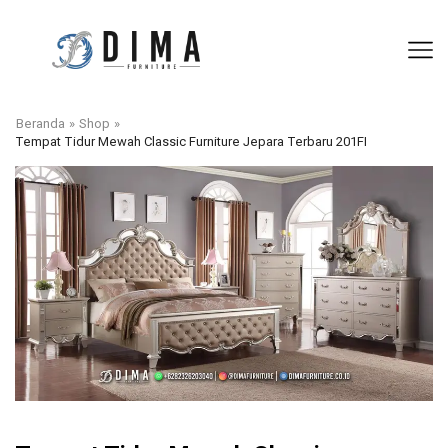
Beranda
»
Shop
»
Tempat Tidur Mewah Classic Furniture Jepara Terbaru 201FI