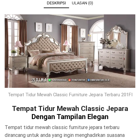
DESKRIPSI
ULASAN (0)
Tempat Tidur Mewah Classic Furniture Jepara Terbaru 201FI
Tempat Tidur Mewah Classic Jepara
Dengan Tampilan Elegan
Tempat tidur mewah classic furniture jepara terbaru
dirancang untuk anda yang ingin menghadirkan suasana