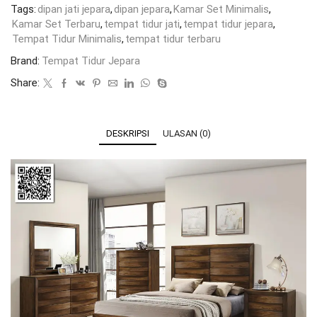
Tags:
dipan jati jepara
,
dipan jepara
,
Kamar Set Minimalis
,
Kamar Set Terbaru
,
tempat tidur jati
,
tempat tidur jepara
,
Tempat Tidur Minimalis
,
tempat tidur terbaru
Brand:
Tempat Tidur Jepara
Share:
DESKRIPSI
ULASAN (0)