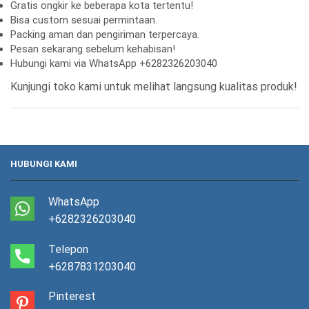
Gratis ongkir ke beberapa kota tertentu!
Bisa custom sesuai permintaan.
Packing aman dan pengiriman terpercaya.
Pesan sekarang sebelum kehabisan!
Hubungi kami via WhatsApp +6282326203040
Kunjungi toko kami untuk melihat langsung kualitas produk!
HUBUNGI KAMI
WhatsApp
+6282326203040
Telepon
+6287831203040
Pinterest