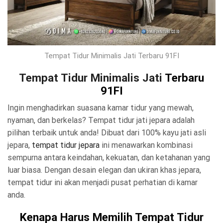
Tempat Tidur Minimalis Jati Terbaru 91FI
Tempat Tidur Minimalis Jati
Terbaru
91FI
Ingin menghadirkan suasana kamar tidur yang mewah,
nyaman, dan berkelas? Tempat tidur jati jepara adalah
pilihan terbaik untuk anda! Dibuat dari 100% kayu jati asli
jepara,
tempat tidur jepara
ini menawarkan kombinasi
sempurna antara keindahan, kekuatan, dan ketahanan yang
luar biasa. Dengan desain elegan dan ukiran khas jepara,
tempat tidur ini akan menjadi pusat perhatian di kamar
anda.
Kenapa Harus Memilih Tempat Tidur