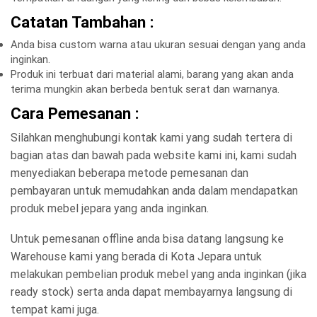
Catatan Tambahan :
Anda bisa custom warna atau ukuran sesuai dengan yang anda
inginkan.
Produk ini terbuat dari material alami, barang yang akan anda
terima mungkin akan berbeda bentuk serat dan warnanya.
Cara Pemesanan :
Silahkan menghubungi kontak kami yang sudah tertera di
bagian atas dan bawah pada website kami ini, kami sudah
menyediakan beberapa metode pemesanan dan
pembayaran untuk memudahkan anda dalam mendapatkan
produk mebel jepara yang anda inginkan.
Untuk pemesanan offline anda bisa datang langsung ke
Warehouse kami yang berada di Kota Jepara untuk
melakukan pembelian produk mebel yang anda inginkan (jika
ready stock) serta anda dapat membayarnya langsung di
tempat kami juga.