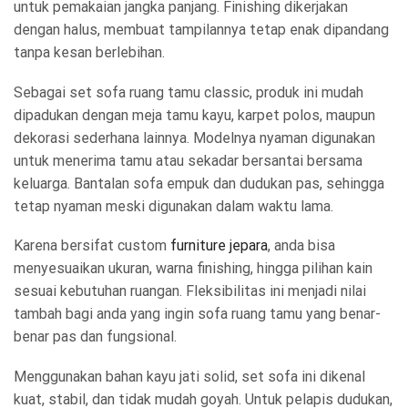
untuk pemakaian jangka panjang. Finishing dikerjakan
dengan halus, membuat tampilannya tetap enak dipandang
tanpa kesan berlebihan.
Sebagai set sofa ruang tamu classic, produk ini mudah
dipadukan dengan meja tamu kayu, karpet polos, maupun
dekorasi sederhana lainnya. Modelnya nyaman digunakan
untuk menerima tamu atau sekadar bersantai bersama
keluarga. Bantalan sofa empuk dan dudukan pas, sehingga
tetap nyaman meski digunakan dalam waktu lama.
Karena bersifat custom
furniture jepara
, anda bisa
menyesuaikan ukuran, warna finishing, hingga pilihan kain
sesuai kebutuhan ruangan. Fleksibilitas ini menjadi nilai
tambah bagi anda yang ingin sofa ruang tamu yang benar-
benar pas dan fungsional.
Menggunakan bahan kayu jati solid, set sofa ini dikenal
kuat, stabil, dan tidak mudah goyah. Untuk pelapis dudukan,