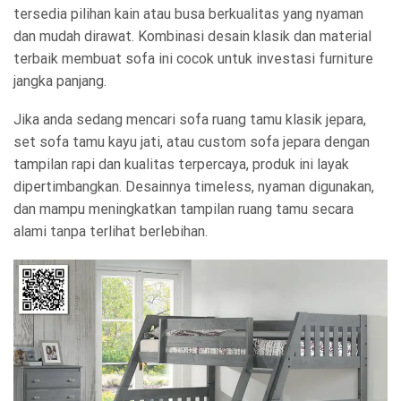
tersedia pilihan kain atau busa berkualitas yang nyaman
dan mudah dirawat. Kombinasi desain klasik dan material
terbaik membuat sofa ini cocok untuk investasi furniture
jangka panjang.
Jika anda sedang mencari sofa ruang tamu klasik jepara,
set sofa tamu kayu jati, atau custom sofa jepara dengan
tampilan rapi dan kualitas terpercaya, produk ini layak
dipertimbangkan. Desainnya timeless, nyaman digunakan,
dan mampu meningkatkan tampilan ruang tamu secara
alami tanpa terlihat berlebihan.