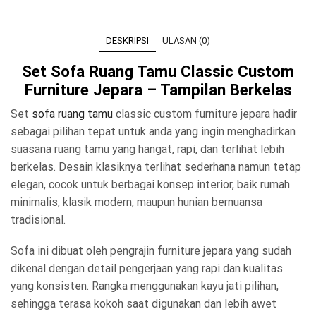
DESKRIPSI
ULASAN (0)
Set Sofa Ruang Tamu Classic Custom
Furniture Jepara – Tampilan Berkelas
Set
sofa ruang tamu
classic custom furniture jepara hadir
sebagai pilihan tepat untuk anda yang ingin menghadirkan
suasana ruang tamu yang hangat, rapi, dan terlihat lebih
berkelas. Desain klasiknya terlihat sederhana namun tetap
elegan, cocok untuk berbagai konsep interior, baik rumah
minimalis, klasik modern, maupun hunian bernuansa
tradisional.
Sofa ini dibuat oleh pengrajin furniture jepara yang sudah
dikenal dengan detail pengerjaan yang rapi dan kualitas
yang konsisten. Rangka menggunakan kayu jati pilihan,
sehingga terasa kokoh saat digunakan dan lebih awet