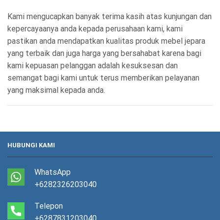
Kami mengucapkan banyak terima kasih atas kunjungan dan
kepercayaanya anda kepada perusahaan kami, kami
pastikan anda mendapatkan kualitas produk mebel jepara
yang terbaik dan juga harga yang bersahabat karena bagi
kami kepuasan pelanggan adalah kesuksesan dan
semangat bagi kami untuk terus memberikan pelayanan
yang maksimal kepada anda.
HUBUNGI KAMI
WhatsApp
+6282326203040
Telepon
+6287831203040