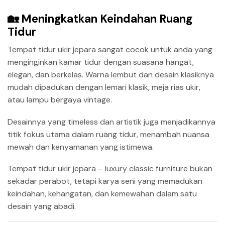
🏡 Meningkatkan Keindahan Ruang
Tidur
Tempat tidur ukir jepara sangat cocok untuk anda yang
menginginkan kamar tidur dengan suasana hangat,
elegan, dan berkelas. Warna lembut dan desain klasiknya
mudah dipadukan dengan lemari klasik, meja rias ukir,
atau lampu bergaya vintage.
Desainnya yang timeless dan artistik juga menjadikannya
titik fokus utama dalam ruang tidur, menambah nuansa
mewah dan kenyamanan yang istimewa.
Tempat tidur ukir jepara – luxury classic furniture bukan
sekadar perabot, tetapi karya seni yang memadukan
keindahan, kehangatan, dan kemewahan dalam satu
desain yang abadi.