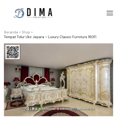
Beranda
»
Shop
»
Tempat Tidur Ukir Jepara – Luxury Classic Furniture 180FI