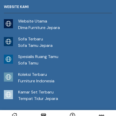
WEBSITE KAMI
Website Utama
Dima Furniture Jepara
Sofa Terbaru
Sofa Tamu Jepara
Spesialis Ruang Tamu
Sofa Tamu
Koleksi Terbaru
Furniture Indonesia
Kamar Set Terbaru
Tempat Tidur Jepara