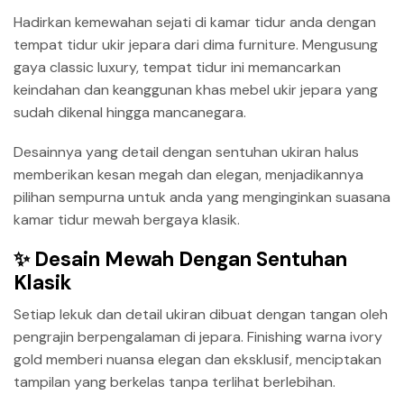
Hadirkan kemewahan sejati di kamar tidur anda dengan
tempat tidur ukir jepara dari dima furniture. Mengusung
gaya classic luxury, tempat tidur ini memancarkan
keindahan dan keanggunan khas mebel ukir jepara yang
sudah dikenal hingga mancanegara.
Desainnya yang detail dengan sentuhan ukiran halus
memberikan kesan megah dan elegan, menjadikannya
pilihan sempurna untuk anda yang menginginkan suasana
kamar tidur mewah bergaya klasik.
✨ Desain Mewah Dengan Sentuhan
Klasik
Setiap lekuk dan detail ukiran dibuat dengan tangan oleh
pengrajin berpengalaman di jepara. Finishing warna ivory
gold memberi nuansa elegan dan eksklusif, menciptakan
tampilan yang berkelas tanpa terlihat berlebihan.