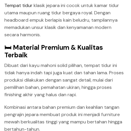
Tempat tidur
klasik jepara ini cocok untuk kamar tidur
utama maupun ruang tidur bergaya royal. Dengan
headboard empuk berlapis kain beludru, tampilannya
memadukan unsur klasik dan kenyamanan modern
secara harmonis.
🛏️ Material Premium & Kualitas
Terbaik
Dibuat dari kayu mahoni solid pilihan, tempat tidur ini
tidak hanya indah tapi juga kuat dan tahan lama. Proses
produksi dilakukan dengan sangat detail, mulai dari
pemilihan bahan, pemahatan ukiran, hingga proses
finishing akhir yang halus dan rapi.
Kombinasi antara bahan premium dan keahlian tangan
pengrajin jepara membuat produk ini menjadi furniture
mewah berkualitas tinggi yang mampu bertahan hingga
bertahun-tahun.