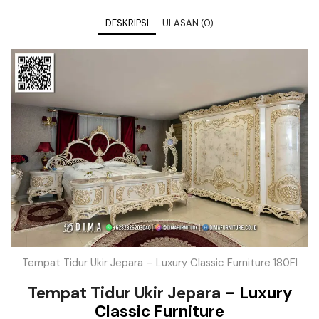
DESKRIPSI
ULASAN (0)
Tempat Tidur Ukir Jepara – Luxury Classic Furniture 180FI
Tempat Tidur Ukir Jepara
– Luxury
Classic Furniture