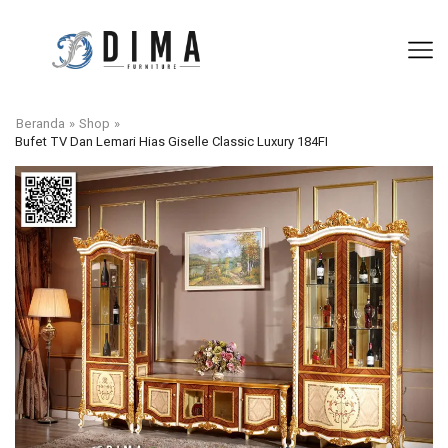
Beranda
»
Shop
»
Bufet TV Dan Lemari Hias Giselle Classic Luxury 184FI