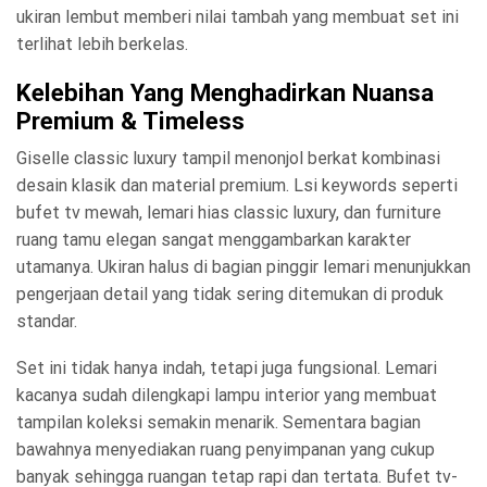
ukiran lembut memberi nilai tambah yang membuat set ini
terlihat lebih berkelas.
Kelebihan Yang Menghadirkan Nuansa
Premium & Timeless
Giselle classic luxury tampil menonjol berkat kombinasi
desain klasik dan material premium. Lsi keywords seperti
bufet tv mewah, lemari hias classic luxury, dan furniture
ruang tamu elegan sangat menggambarkan karakter
utamanya. Ukiran halus di bagian pinggir lemari menunjukkan
pengerjaan detail yang tidak sering ditemukan di produk
standar.
Set ini tidak hanya indah, tetapi juga fungsional. Lemari
kacanya sudah dilengkapi lampu interior yang membuat
tampilan koleksi semakin menarik. Sementara bagian
bawahnya menyediakan ruang penyimpanan yang cukup
banyak sehingga ruangan tetap rapi dan tertata. Bufet tv-