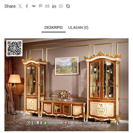
Share:
DESKRIPSI
ULASAN (0)