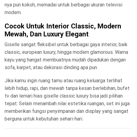
nya pun kokoh, memadai untuk berbagai ukuran televisi
modern.
Cocok Untuk Interior Classic, Modern
Mewah, Dan Luxury Elegant
Giselle sangat fleksibel untuk berbagai gaya interior, baik
classic, european luxury, hingga modern glamorous. Warna
kayu yang hangat membuatnya mudah dipadukan dengan
sofa, karpet, atau dekorasi dinding apa pun.
Jika kamu ingin ruang tamu atau ruang keluarga terlihat
lebih hidup, rapi, dan mewah tanpa kesan berlebihan, bufet
tv dan lemari hias giselle classic luxury bisa jadi pilihan
tepat. Selain menambah nilai estetika ruangan, set ini juga
memberikan fungsi penyimpanan dan display yang sangat
berguna untuk kebutuhan sehari-hari.