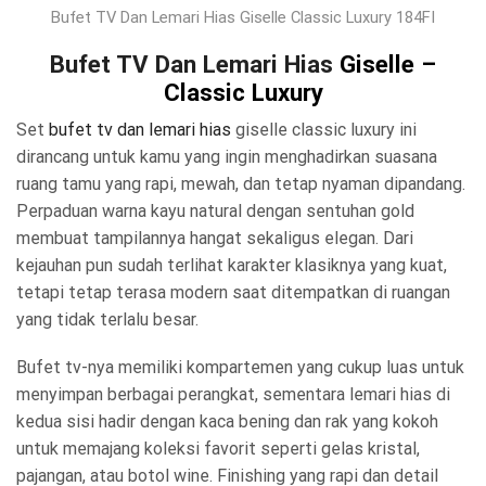
Bufet TV Dan Lemari Hias Giselle Classic Luxury 184FI
Bufet TV Dan Lemari Hias
Giselle –
Classic Luxury
Set
bufet tv dan lemari hias
giselle classic luxury ini
dirancang untuk kamu yang ingin menghadirkan suasana
ruang tamu yang rapi, mewah, dan tetap nyaman dipandang.
Perpaduan warna kayu natural dengan sentuhan gold
membuat tampilannya hangat sekaligus elegan. Dari
kejauhan pun sudah terlihat karakter klasiknya yang kuat,
tetapi tetap terasa modern saat ditempatkan di ruangan
yang tidak terlalu besar.
Bufet tv-nya memiliki kompartemen yang cukup luas untuk
menyimpan berbagai perangkat, sementara lemari hias di
kedua sisi hadir dengan kaca bening dan rak yang kokoh
untuk memajang koleksi favorit seperti gelas kristal,
pajangan, atau botol wine. Finishing yang rapi dan detail