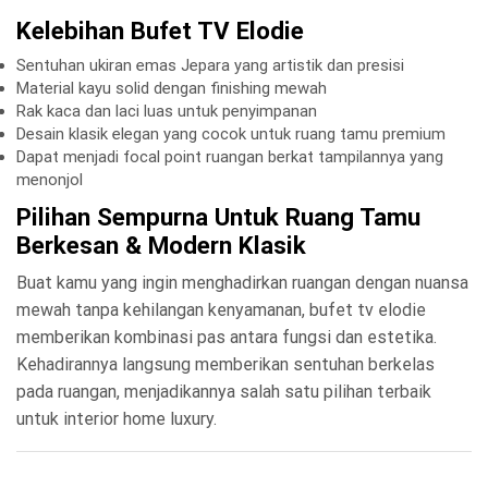
Kelebihan Bufet TV Elodie
Sentuhan ukiran emas Jepara yang artistik dan presisi
Material kayu solid dengan finishing mewah
Rak kaca dan laci luas untuk penyimpanan
Desain klasik elegan yang cocok untuk ruang tamu premium
Dapat menjadi focal point ruangan berkat tampilannya yang
menonjol
Pilihan Sempurna Untuk Ruang Tamu
Berkesan & Modern Klasik
Buat kamu yang ingin menghadirkan ruangan dengan nuansa
mewah tanpa kehilangan kenyamanan, bufet tv elodie
memberikan kombinasi pas antara fungsi dan estetika.
Kehadirannya langsung memberikan sentuhan berkelas
pada ruangan, menjadikannya salah satu pilihan terbaik
untuk interior home luxury.