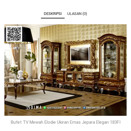
DESKRIPSI
ULASAN (0)
Bufet TV Mewah Elodie Ukiran Emas Jepara Elegan 183FI