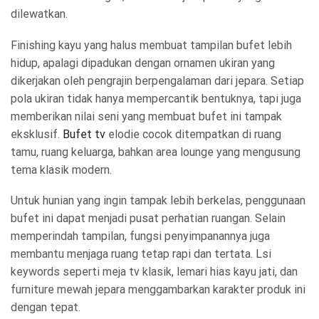
dilewatkan.
Finishing kayu yang halus membuat tampilan bufet lebih
hidup, apalagi dipadukan dengan ornamen ukiran yang
dikerjakan oleh pengrajin berpengalaman dari jepara. Setiap
pola ukiran tidak hanya mempercantik bentuknya, tapi juga
memberikan nilai seni yang membuat bufet ini tampak
eksklusif.
Bufet tv
elodie cocok ditempatkan di ruang
tamu, ruang keluarga, bahkan area lounge yang mengusung
tema klasik modern.
Untuk hunian yang ingin tampak lebih berkelas, penggunaan
bufet ini dapat menjadi pusat perhatian ruangan. Selain
memperindah tampilan, fungsi penyimpanannya juga
membantu menjaga ruang tetap rapi dan tertata. Lsi
keywords seperti meja tv klasik, lemari hias kayu jati, dan
furniture mewah jepara menggambarkan karakter produk ini
dengan tepat.