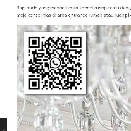
Bagi anda yang mencari meja konsol ruang tamu denga
meja konsol hias di area entrance rumah atau ruang k