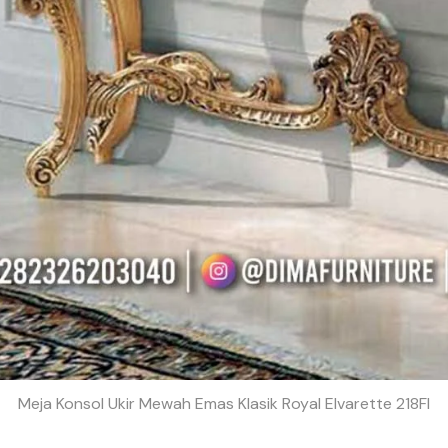
Meja Konsol Ukir Mewah Emas Klasik Royal Elvarette 218FI