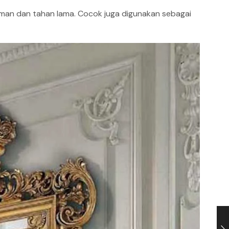
 aman dan tahan lama. Cocok juga digunakan sebagai