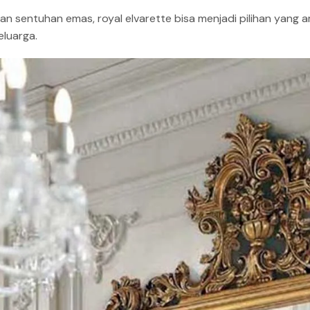
n sentuhan emas, royal elvarette bisa menjadi pilihan yang
eluarga.