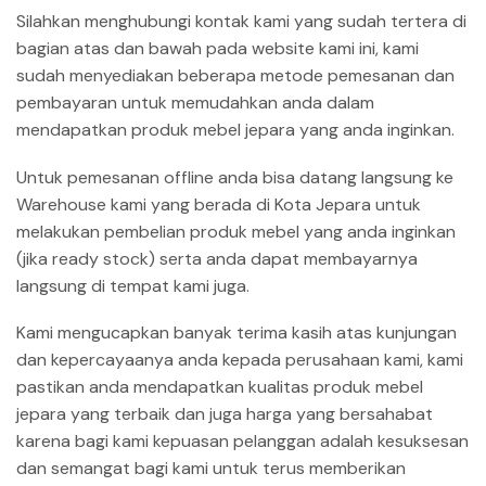
Silahkan menghubungi kontak kami yang sudah tertera di
bagian atas dan bawah pada website kami ini, kami
sudah menyediakan beberapa metode pemesanan dan
pembayaran untuk memudahkan anda dalam
mendapatkan produk mebel jepara yang anda inginkan.
Untuk pemesanan offline anda bisa datang langsung ke
Warehouse kami yang berada di Kota Jepara untuk
melakukan pembelian produk mebel yang anda inginkan
(jika ready stock) serta anda dapat membayarnya
langsung di tempat kami juga.
Kami mengucapkan banyak terima kasih atas kunjungan
dan kepercayaanya anda kepada perusahaan kami, kami
pastikan anda mendapatkan kualitas produk mebel
jepara yang terbaik dan juga harga yang bersahabat
karena bagi kami kepuasan pelanggan adalah kesuksesan
dan semangat bagi kami untuk terus memberikan