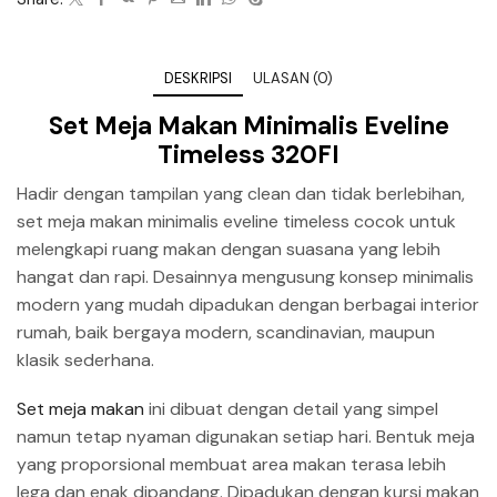
DESKRIPSI
ULASAN (0)
Set Meja Makan Minimalis Eveline
Timeless 320FI
Hadir dengan tampilan yang clean dan tidak berlebihan,
set meja makan minimalis eveline timeless cocok untuk
melengkapi ruang makan dengan suasana yang lebih
hangat dan rapi. Desainnya mengusung konsep minimalis
modern yang mudah dipadukan dengan berbagai interior
rumah, baik bergaya modern, scandinavian, maupun
klasik sederhana.
Set meja makan
ini dibuat dengan detail yang simpel
namun tetap nyaman digunakan setiap hari. Bentuk meja
yang proporsional membuat area makan terasa lebih
lega dan enak dipandang. Dipadukan dengan kursi makan