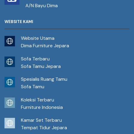
A/N Bayu Dima
WEBSITE KAMI
Website Utama
Dima Furniture Jepara
Sofa Terbaru
Sofa Tamu Jepara
Spesialis Ruang Tamu
Sofa Tamu
Koleksi Terbaru
Furniture Indonesia
Kamar Set Terbaru
Tempat Tidur Jepara