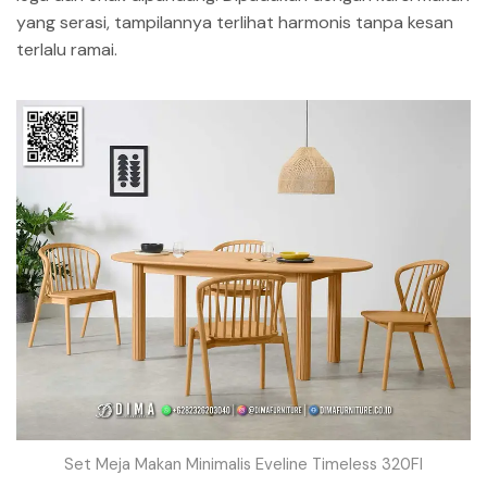
yang serasi, tampilannya terlihat harmonis tanpa kesan
terlalu ramai.
Set Meja Makan Minimalis Eveline Timeless 320FI