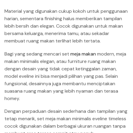
Material yang digunakan cukup kokoh untuk penggunaan
harian, sementara finishing halus memberikan tampilan
lebih bersih dan elegan. Cocok digunakan untuk makan
bersama keluarga, menerima tamu, atau sekadar
membuat ruang makan terlihat lebih tertata.
Bagi yang sedang mencari set
meja makan
modern, meja
makan minimalis elegan, atau furniture ruang makan
dengan desain yang tidak cepat ketinggalan zaman,
model eveline ini bisa menjadi pilihan yang pas. Selain
fungsional, desainnya juga membantu menciptakan
suasana ruang makan yang lebih nyaman dan terasa
homey.
Dengan perpaduan desain sederhana dan tampilan yang
tetap menarik, set meja makan minimalis eveline timeless
cocok digunakan dalam berbagai ukuran ruangan tanpa