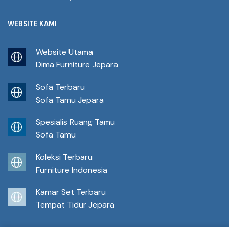
WEBSITE KAMI
Website Utama
Dima Furniture Jepara
Sofa Terbaru
Sofa Tamu Jepara
Spesialis Ruang Tamu
Sofa Tamu
Koleksi Terbaru
Furniture Indonesia
Kamar Set Terbaru
Tempat Tidur Jepara