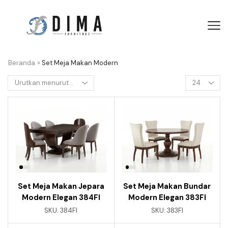
Beranda
»
Set Meja Makan Modern
Set Meja Makan Jepara
Set Meja Makan Bundar
Modern Elegan 384FI
Modern Elegan 383FI
SKU:
384FI
SKU:
383FI