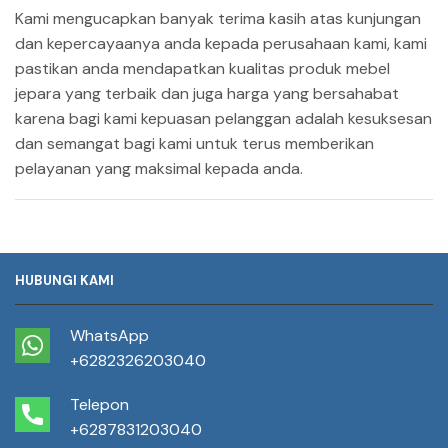
Kami mengucapkan banyak terima kasih atas kunjungan
dan kepercayaanya anda kepada perusahaan kami, kami
pastikan anda mendapatkan kualitas produk mebel
jepara yang terbaik dan juga harga yang bersahabat
karena bagi kami kepuasan pelanggan adalah kesuksesan
dan semangat bagi kami untuk terus memberikan
pelayanan yang maksimal kepada anda.
HUBUNGI KAMI
WhatsApp
+6282326203040
Telepon
+6287831203040