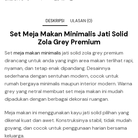
DESKRIPSI
ULASAN (0)
Set Meja Makan Minimalis Jati Solid
Zola Grey Premium
Set
meja makan minimalis
jati solid zola grey premium
dirancang untuk anda yang ingin area makan terlihat rapi,
nyaman, dan tetap enak dipandang. Desainnya
sederhana dengan sentuhan modern, cocok untuk
rumah bergaya minimalis maupun interior modern. Warna
grey yang netral membuat set meja makan ini mudah
dipadukan dengan berbagai dekorasi ruangan.
Meja makan ini menggunakan kayu jati solid pilihan yang
dikenal kuat dan awet. Konstruksinya stabil, tidak mudah
goyang, dan cocok untuk penggunaan harian bersama
keluarga.