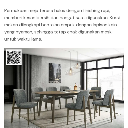
Permukaan meja terasa halus dengan finishing rapi,
memberi kesan bersih dan hangat saat digunakan. Kursi
makan dilengkapi bantalan empuk dengan lapisan kain
yang nyaman, sehingga tetap enak digunakan meski
untuk waktu lama.