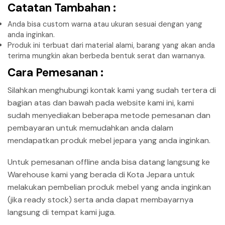
Catatan Tambahan :
Anda bisa custom warna atau ukuran sesuai dengan yang
anda inginkan.
Produk ini terbuat dari material alami, barang yang akan anda
terima mungkin akan berbeda bentuk serat dan warnanya.
Cara Pemesanan :
Silahkan menghubungi kontak kami yang sudah tertera di
bagian atas dan bawah pada website kami ini, kami
sudah menyediakan beberapa metode pemesanan dan
pembayaran untuk memudahkan anda dalam
mendapatkan produk mebel jepara yang anda inginkan.
Untuk pemesanan offline anda bisa datang langsung ke
Warehouse kami yang berada di Kota Jepara untuk
melakukan pembelian produk mebel yang anda inginkan
(jika ready stock) serta anda dapat membayarnya
langsung di tempat kami juga.