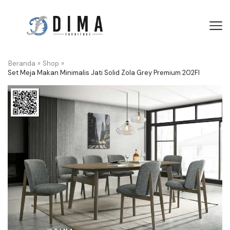
Beranda
»
Shop
»
Set Meja Makan Minimalis Jati Solid Zola Grey Premium 202FI