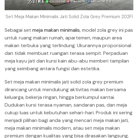
Set Meja Makan Minimalis Jati Solid Zola Grey Premium 202FI
Sebagai set
meja makan minimalis
, model zola grey ini pas
untuk ruang makan rumah, apartemen, maupun area
makan terbuka yang terlindung. Ukurannya proporsional
dan tidak membuat ruangan terasa sempit. Perpaduan
meja kayu jati dan kursi kain abu-abu memberi tampilan
yang seimbang antara fungsi dan estetika.
Set meja makan minimalis jati solid zola grey premium
dirancang untuk mendukung aktivitas makan bersama
keluarga, bekerja ringan, hingga berkumpul santai.
Dudukan kursi terasa nyaman, sandaran pas, dan meja
cukup luas untuk kebutuhan sehari-hari. Produk ini sering
menjadi pilihan bagi anda yang mencari meja makan jati,
meja makan minimalis modern, atau set meja makan
premium dengan kualitas yang bisa dirasakan langsung.