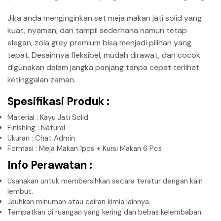
Jika anda menginginkan set meja makan jati solid yang
kuat, nyaman, dan tampil sederhana namun tetap
elegan, zola grey premium bisa menjadi pilihan yang
tepat. Desainnya fleksibel, mudah dirawat, dan cocok
digunakan dalam jangka panjang tanpa cepat terlihat
ketinggalan zaman.
Spesifikasi Produk :
Material : Kayu Jati Solid
Finishing : Natural
Ukuran : Chat Admin
Formasi : Meja Makan 1pcs + Kursi Makan 6 Pcs
Info Perawatan :
Usahakan untuk membersihkan secara teratur dengan kain
lembut.
Jauhkan minuman atau cairan kimia lainnya.
Tempatkan di ruangan yang kering dan bebas kelembaban.