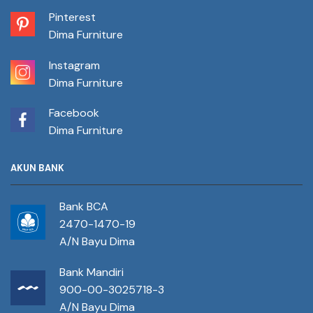
Pinterest
Dima Furniture
Instagram
Dima Furniture
Facebook
Dima Furniture
AKUN BANK
Bank BCA
2470-1470-19
A/N Bayu Dima
Bank Mandiri
900-00-3025718-3
A/N Bayu Dima