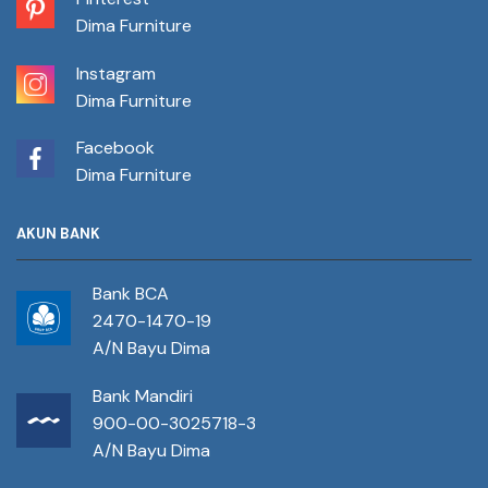
Dima Furniture
Instagram
Dima Furniture
Facebook
Dima Furniture
AKUN BANK
Bank BCA
2470-1470-19
A/N Bayu Dima
Bank Mandiri
900-00-3025718-3
A/N Bayu Dima