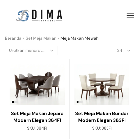
Beranda
»
Set Meja Makan
»
Meja Makan Mewah
Set Meja Makan Jepara
Set Meja Makan Bundar
Modern Elegan 384FI
Modern Elegan 383FI
SKU:
384FI
SKU:
383FI