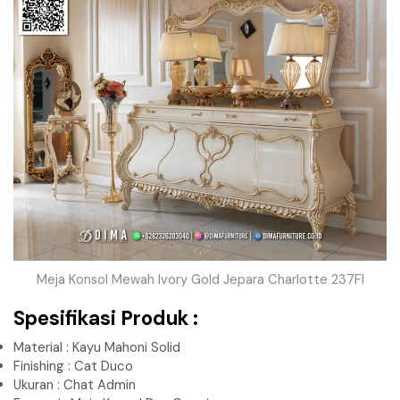
Meja Konsol Mewah Ivory Gold Jepara Charlotte 237FI
Spesifikasi Produk :
Material : Kayu Mahoni Solid
Finishing : Cat Duco
Ukuran : Chat Admin