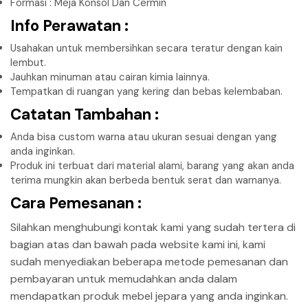
Formasi : Meja Konsol Dan Cermin
Info Perawatan :
Usahakan untuk membersihkan secara teratur dengan kain
lembut.
Jauhkan minuman atau cairan kimia lainnya.
Tempatkan di ruangan yang kering dan bebas kelembaban.
Catatan Tambahan :
Anda bisa custom warna atau ukuran sesuai dengan yang
anda inginkan.
Produk ini terbuat dari material alami, barang yang akan anda
terima mungkin akan berbeda bentuk serat dan warnanya.
Cara Pemesanan :
Silahkan menghubungi kontak kami yang sudah tertera di
bagian atas dan bawah pada website kami ini, kami
sudah menyediakan beberapa metode pemesanan dan
pembayaran untuk memudahkan anda dalam
mendapatkan produk mebel jepara yang anda inginkan.