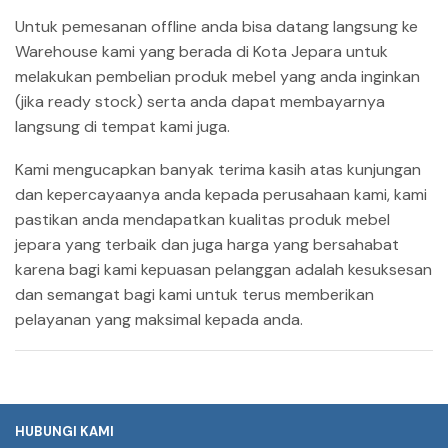
Untuk pemesanan offline anda bisa datang langsung ke
Warehouse kami yang berada di Kota Jepara untuk
melakukan pembelian produk mebel yang anda inginkan
(jika ready stock) serta anda dapat membayarnya
langsung di tempat kami juga.
Kami mengucapkan banyak terima kasih atas kunjungan
dan kepercayaanya anda kepada perusahaan kami, kami
pastikan anda mendapatkan kualitas produk mebel
jepara yang terbaik dan juga harga yang bersahabat
karena bagi kami kepuasan pelanggan adalah kesuksesan
dan semangat bagi kami untuk terus memberikan
pelayanan yang maksimal kepada anda.
HUBUNGI KAMI