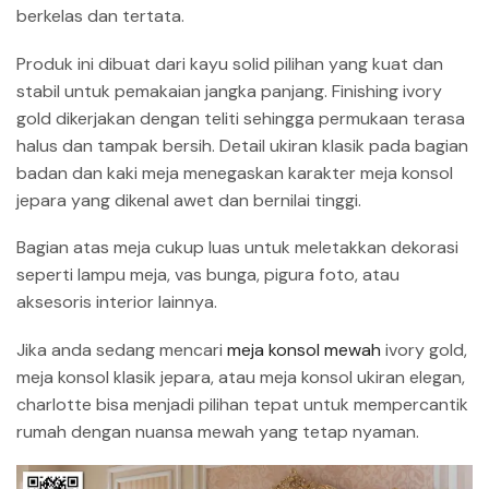
berkelas dan tertata.
Produk ini dibuat dari kayu solid pilihan yang kuat dan
stabil untuk pemakaian jangka panjang. Finishing ivory
gold dikerjakan dengan teliti sehingga permukaan terasa
halus dan tampak bersih. Detail ukiran klasik pada bagian
badan dan kaki meja menegaskan karakter meja konsol
jepara yang dikenal awet dan bernilai tinggi.
Bagian atas meja cukup luas untuk meletakkan dekorasi
seperti lampu meja, vas bunga, pigura foto, atau
aksesoris interior lainnya.
Jika anda sedang mencari
meja konsol mewah
ivory gold,
meja konsol klasik jepara, atau meja konsol ukiran elegan,
charlotte bisa menjadi pilihan tepat untuk mempercantik
rumah dengan nuansa mewah yang tetap nyaman.