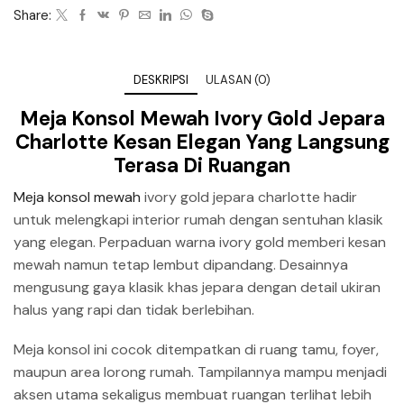
Share:
DESKRIPSI
ULASAN (0)
Meja Konsol Mewah Ivory Gold Jepara
Charlotte Kesan Elegan Yang Langsung
Terasa Di Ruangan
Meja konsol mewah
ivory gold jepara charlotte hadir
untuk melengkapi interior rumah dengan sentuhan klasik
yang elegan. Perpaduan warna ivory gold memberi kesan
mewah namun tetap lembut dipandang. Desainnya
mengusung gaya klasik khas jepara dengan detail ukiran
halus yang rapi dan tidak berlebihan.
Meja konsol ini cocok ditempatkan di ruang tamu, foyer,
maupun area lorong rumah. Tampilannya mampu menjadi
aksen utama sekaligus membuat ruangan terlihat lebih